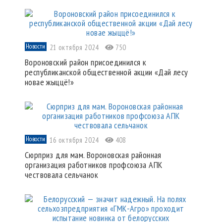
Новости
21 октября 2024
750
Вороновский район присоединился к
республиканской общественной акции «Дай лесу
новае жыццё!»
Новости
16 октября 2024
408
Сюрприз для мам. Вороновская районная
организация работников профсоюза АПК
чествовала сельчанок