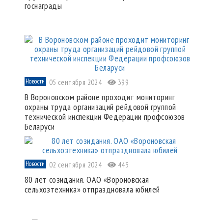
госнаграды
Новости
05 сентября 2024
399
В Вороновском районе проходит мониторинг
охраны труда организаций рейдовой группой
технической инспекции Федерации профсоюзов
Беларуси
Новости
02 сентября 2024
443
80 лет созидания. ОАО «Вороновская
сельхозтехника» отпраздновала юбилей