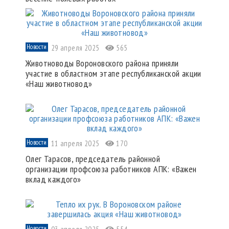
Новости
29 апреля 2025
565
Животноводы Вороновского района приняли
участие в областном этапе республиканской акции
«Наш животновод»
Новости
11 апреля 2025
170
Олег Тарасов, председатель районной
организации профсоюза работников АПК: «Важен
вклад каждого»
Новости