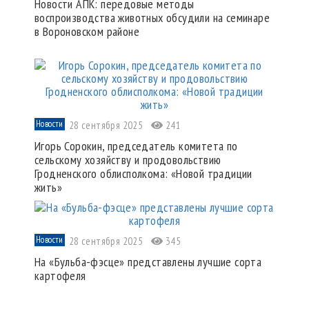
Новости АПК: передовые методы
воспроизводства животных обсудили на семинаре
в Вороновском районе
Новости
28 сентября 2025
241
Игорь Сорокин, председатель комитета по
сельскому хозяйству и продовольствию
Гродненского облисполкома: «Новой традиции
жить»
Новости
28 сентября 2025
345
На «Бульба-фэсце» представлены лучшие сорта
картофеля