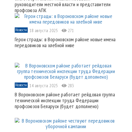
руководители местной власти и представители
профсоюза АПК
Новости
18 августа 2025
271
Герои страды: в Вороновском районе новые имена
передовиков на хлебной ниве
Новости
14 августа 2025
283
В Вороновском районе работает рейдовая группа
технической инспекции труда Федерации
профсоюзов Беларуси (будет дополнено)