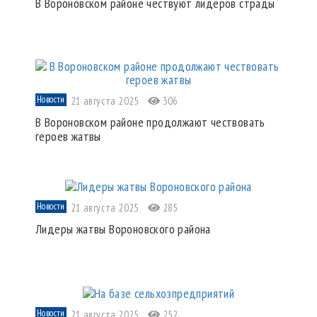
В Вороновском районе чествуют лидеров страды
Новости
21 августа 2025
306
В Вороновском районе продолжают чествовать
героев жатвы
Новости
21 августа 2025
285
Лидеры жатвы Вороновского района
Новости
21 августа 2025
252