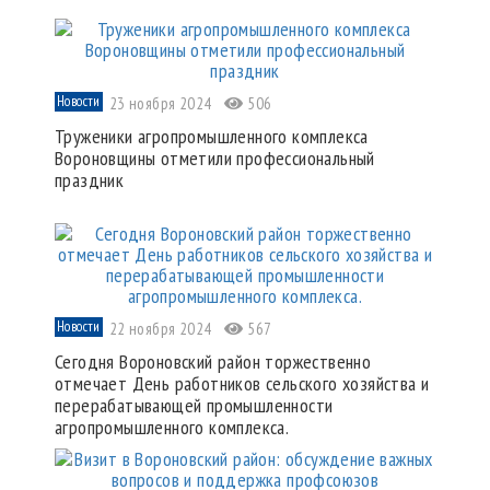
Новости
23 ноября 2024
506
Труженики агропромышленного комплекса
Вороновщины отметили профессиональный
праздник
Новости
22 ноября 2024
567
Сегодня Вороновский район торжественно
отмечает День работников сельского хозяйства и
перерабатывающей промышленности
агропромышленного комплекса.