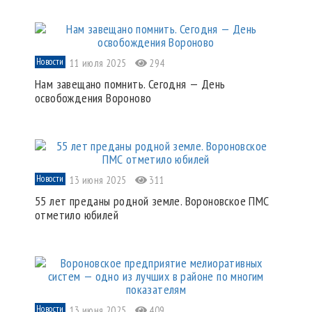
Новости
11 июля 2025
294
Нам завещано помнить. Сегодня — День
освобождения Вороново
Новости
13 июня 2025
311
55 лет преданы родной земле. Вороновское ПМС
отметило юбилей
Новости
13 июня 2025
409