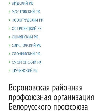
ЛИДСКИЙ РК
МОСТОВСКИЙ РК
НОВОГРУДСКИЙ РК
ОСТРОВЕЦКИЙ РК
ОШМЯНСКИЙ РК
СВИСЛОЧСКИЙ РК
СЛОНИМСКИЙ РК
СМОРГОНСКИЙ РК
ЩУЧИНСКИЙ РК
Вороновская районная
профсоюзная организация
Белорусского профсоюза