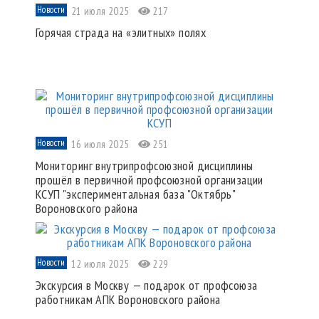
Новости
21 июля 2025
217
Горячая страда на «элитных» полях
Новости
16 июля 2025
251
Мониторинг внутрипрофсоюзной дисциплины
прошёл в первичной профсоюзной организации
КСУП "экспериментальная база "Октябрь"
Вороновского района
Новости
12 июля 2025
229
Экскурсия в Москву — подарок от профсоюза
работникам АПК Вороновского района