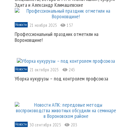
Эдита и Александр Климашевские
Новости
21 ноября 2025
157
Профессиональный праздник отметили на
Вороновщине!
Новости
21 октября 2025
243
Уборка кукурузы – под контролем профсоюза
Новости
30 сентября 2025
203