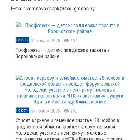
E-mail:
voronovo.rk.apk@mail.grodno.by
Новости
15 января 2026
357
Профсоюзы — детям: поддержка таланта в
Вороновском районе
Новости
27 ноября 2025
251
Строят карьеру и семейное счастье. 28 ноября в
Гродненской области пройдет форум сельской
молодежи, участие в нем примут молодые
специалисты, ветврачи МТК «Лопатишки», супруги