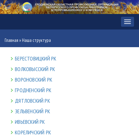
Мен
Главная
»
Наша структура
БЕРЕСТОВИЦКИЙ РК
ВОЛКОВЫССКИЙ РК
ВОРОНОВСКИЙ РК
ГРОДНЕНСКИЙ РК
ДЯТЛОВСКИЙ РК
ЗЕЛЬВЕНСКИЙ РК
ИВЬЕВСКИЙ РК
КОРЕЛИЧСКИЙ РК