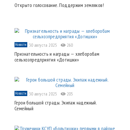
Открыто голосование. Поддержим земляков!
Новости
30 августа 2025
260
Признательность и награды — хлеборобам
сельхозпредприятия «Дотишки»
Новости
30 августа 2025
205
Герои большой страды. Экипаж надежный.
Семейный