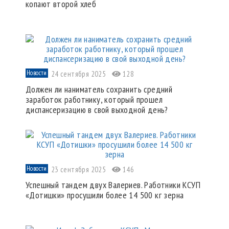
копают второй хлеб
Новости
24 сентября 2025
128
Должен ли наниматель сохранить средний
заработок работнику, который прошел
диспансеризацию в свой выходной день?
Новости
23 сентября 2025
146
Успешный тандем двух Валериев. Работники КСУП
«Дотишки» просушили более 14 500 кг зерна