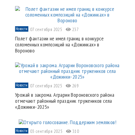
Новости
07 сентября 2025
237
Полет фантазии не имел границ в конкурсе
соломенных композиций на «Дожинках» в
Вороново
Новости
07 сентября 2025
269
Урожай в закрома. Аграрии Вороновского района
отмечают районный праздник тружеников села
«Дожинки-2025»
Новости
03 сентября 2025
310