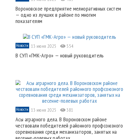
Вороновское предприятие мелиоративных систем
— одно из лучших в районе по многим
показателям
Новости
13 июня 2025
554
В СУП «ГМК-Агро» — новый руководитель
Новости
13 июня 2025
381
Асы аграрного дела. В Вороновском районе
чествовали победителей районного профсоюзного
соревнования среди механизаторов, занятых на
весенне-полевых работах