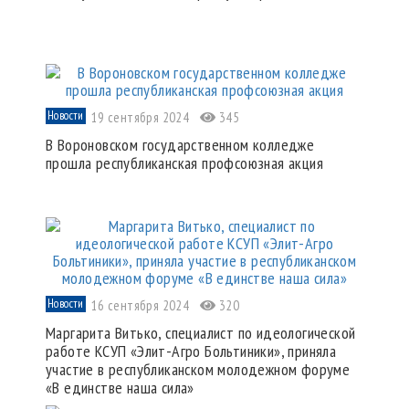
Новости
19 сентября 2024
345
В Вороновском государственном колледже
прошла республиканская профсоюзная акция
Новости
16 сентября 2024
320
Маргарита Витько, специалист по идеологической
работе КСУП «Элит-Агро Больтиники», приняла
участие в республиканском молодежном форуме
«В единстве наша сила»