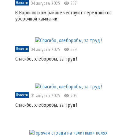
Новости
04 августа 2025
287
В Вороновском районе чествуют передовиков
уборочной кампании
Новости
04 августа 2025
299
Спасибо, хлеборобы, за труд!
Новости
01 августа 2025
203
Спасибо, хлеборобы, за труд!