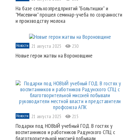
На базе сельхозпредприятий "Больтишки" и
"Мисевичи" прошел семинар-учеба по сохранности
и производству молока
Новости
21 августа 2025
230
Новые герои жатвы на Вороновщине
Новости
21 августа 2025
215
Подарки под НОВЫЙ учебный ГОД. В гостях у
воспитанников и работников Радунского СПЦ с
благотворительной миссией побывали