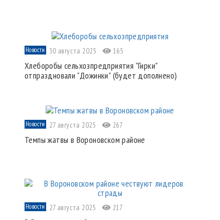
Новости
30 августа 2025
165
Хлеборобы сельхозпредприятия "Гирки"
отпраздновали "Дожинки" (будет дополнено)
Новости
27 августа 2025
267
Темпы жатвы в Вороновском районе
Новости
27 августа 2025
217