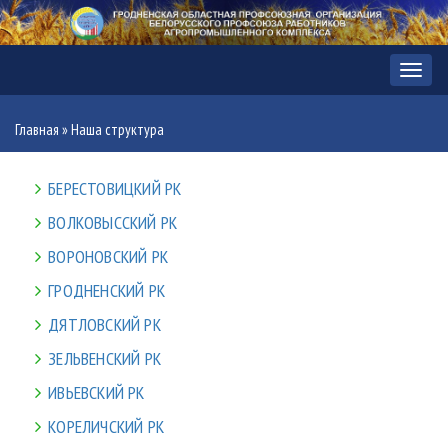
Мен
Главная
»
Наша структура
БЕРЕСТОВИЦКИЙ РК
ВОЛКОВЫССКИЙ РК
ВОРОНОВСКИЙ РК
ГРОДНЕНСКИЙ РК
ДЯТЛОВСКИЙ РК
ЗЕЛЬВЕНСКИЙ РК
ИВЬЕВСКИЙ РК
КОРЕЛИЧСКИЙ РК