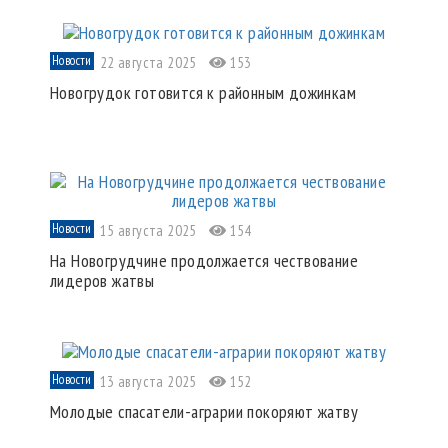
Новости
22 августа 2025
153
Новогрудок готовится к районным дожинкам
Новости
15 августа 2025
154
На Новогрудчине продолжается чествование
лидеров жатвы
Новости
13 августа 2025
152
Молодые спасатели-аграрии покоряют жатву