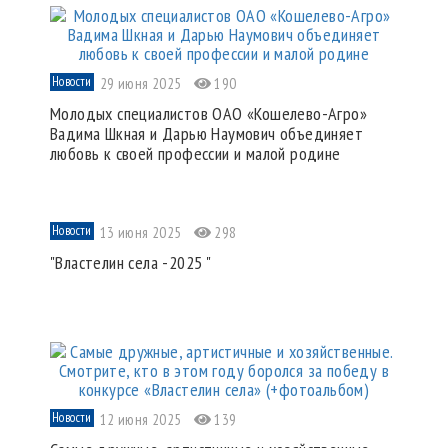
Новости
29 июня 2025
190
Молодых специалистов ОАО «Кошелево-Агро»
Вадима Шкная и Дарью Наумович объединяет
любовь к своей профессии и малой родине
Новости
13 июня 2025
298
"Властелин села -2025 "
Новости
12 июня 2025
139