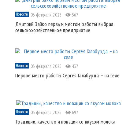
Новости
03 февраля 2025
567
Дмитрий Зайко первым местом работы выбрал
сельскохозяйственное предприятие
Новости
03 февраля 2025
437
Первое место работы Сергея Галабурда – на селе
Новости
03 февраля 2025
697
Традиции, качество и новации со вкусом молока