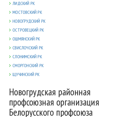
ЛИДСКИЙ РК
МОСТОВСКИЙ РК
НОВОГРУДСКИЙ РК
ОСТРОВЕЦКИЙ РК
ОШМЯНСКИЙ РК
СВИСЛОЧСКИЙ РК
СЛОНИМСКИЙ РК
СМОРГОНСКИЙ РК
ЩУЧИНСКИЙ РК
Новогрудская районная
профсоюзная организация
Белорусского профсоюза