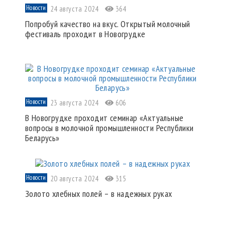
Новости
24 августа 2024
364
Попробуй качество на вкус. Открытый молочный
фестиваль проходит в Новогрудке
Новости
23 августа 2024
606
В Новогрудке проходит семинар «Актуальные
вопросы в молочной промышленности Республики
Беларусь»
Новости
20 августа 2024
315
Золото хлебных полей – в надежных руках