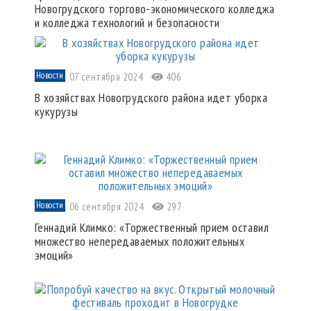
Новогрудского торгово-экономического колледжа
и колледжа технологий и безопасности
Новости
07 сентября 2024
406
В хозяйствах Новогрудского района идет уборка
кукурузы
Новости
06 сентября 2024
297
Геннадий Климко: «Торжественный прием оставил
множество непередаваемых положительных
эмоций»