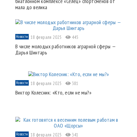
биатлонном комплексе «Селец» спортсменов от
мала до велика
Новости
18 февраля 2025
445
В числе молодых работников аграрной сферы —
Дарья Шинтарь
Новости
18 февраля 2025
381
Виктор Колесник: «Кто, если не мы?»
Новости
18 февраля 2025
341