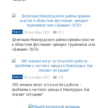
Новости
20 сентября 2025
213
Делегация Новогрудского района приняла участие
в областном фестивале- ярмарке тружеников села
«Дажынкі-2025»
Новости
03 сентября 2025
238
300 человек могут остаться без работы –
проблемы у частного завода в Новогрудке. Как
спасают ситуацию?