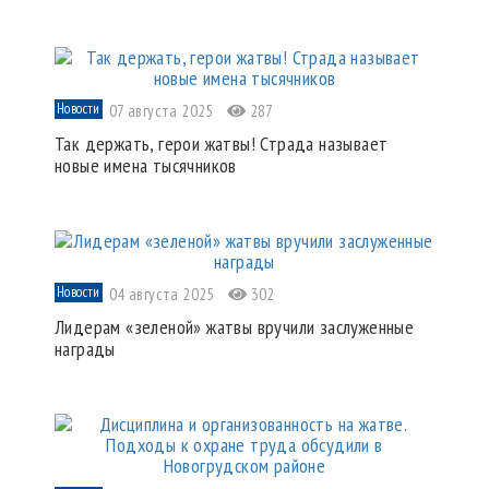
Новости
07 августа 2025
287
Так держать, герои жатвы! Страда называет
новые имена тысячников
Новости
04 августа 2025
302
Лидерам «зеленой» жатвы вручили заслуженные
награды