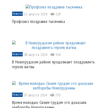
Новости
11 августа 2024
328
Профсоюз поздравил тысячника
Новости
08 августа 2024
334
В Новогрудском районе продолжают поздравлять
героев жатвы
Новости
07 августа 2024
270
Время молодых. Своим трудом это доказали
хлеборобы Новогрудчины