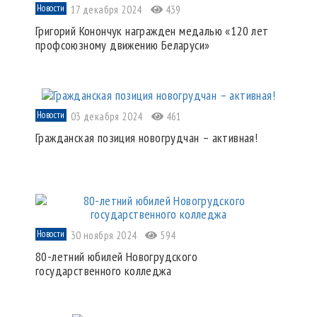
Новости
17 декабря 2024
439
Григорий Конончук награжден медалью «120 лет
профсоюзному движению Беларуси»
Новости
03 декабря 2024
461
Гражданская позиция новогрудчан – активная!
Новости
30 ноября 2024
594
80-летний юбилей Новогрудского
государственного колледжа