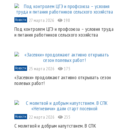
Новости
27 марта 2026
198
Под контролем ЦГЭ и профсоюза – условия труда
и питания работников сельского хозяйства
Новости
25 марта 2026
175
«Засевки» продолжают активно открывать сезон
полевых работ!
Новости
22 марта 2026
235
С молитвой и добрым напутствием. В СПК