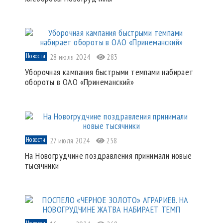
Новости
28 июля 2024
283
Уборочная кампания быстрыми темпами набирает
обороты в ОАО «Принеманский»
Новости
27 июля 2024
258
На Новогрудчине поздравления принимали новые
тысячники