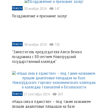
Новости
30 ноября 2024
547
Поздравление и признание заслуг
Новости
30 ноября 2024
703
"Заместитель председателя Алеся Венско
поздравила с 80-летием Новогрудский
государственный колледж"
Новости
17 сентября 2024
269
«Наша сила в единстве» – под таким названием
прошли диалоговые площадки на базе