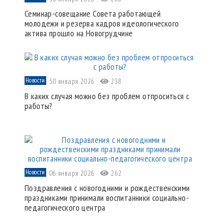
Семинар-совещание Совета работающей
молодежи и резерва кадров идеологического
актива прошло на Новогрудчине
Новости
30 января 2026
238
В каких случая можно без проблем отпроситься с
работы?
Новости
06 января 2026
262
Поздравления с новогодними и рождественскими
праздниками принимали воспитанники социально-
педагогического центра