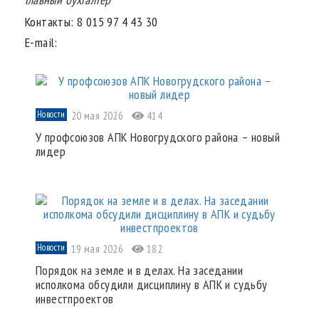
Контакты:
8 015 97 4 43 30
E-mail:
Новости
20 мая 2026
414
У профсоюзов АПК Новогрудского района – новый
лидер
Новости
19 мая 2026
182
Порядок на земле и в делах. На заседании
исполкома обсудили дисциплину в АПК и судьбу
инвестпроектов