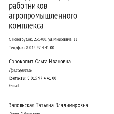
работников
агропромышленного
комплекса
г. Новогрудок, 231400, ул. Мицкевича, 11
Тел./факс 8 015 97 4 41 00
Сорокопыт Ольга Ивановна
Председатель
Контакты:
8 015 97 4 41 00
E-mail:
Запольская Татьяна Владимировна
Главный бухгалтер