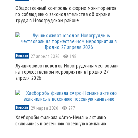
Общественный контроль в форме мониторингов
по соблюдению законодательства об охране
труда в Новогрудском районе
Новости
27 апреля 2026
198
Лучших животноводов Новогрудчины чествовали
на торжественном мероприятии в Гродно 27
апреля 2026
Новости
29 марта 2026
277
Хлеборобы филиала «Агро-Неман» активно
включились в весеннюю посевную кампанию