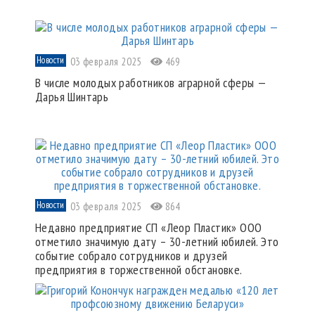
Новости
03 февраля 2025
469
В числе молодых работников аграрной сферы —
Дарья Шинтарь
Новости
03 февраля 2025
864
Недавно предприятие СП «Леор Пластик» ООО
отметило значимую дату – 30-летний юбилей. Это
событие собрало сотрудников и друзей
предприятия в торжественной обстановке.