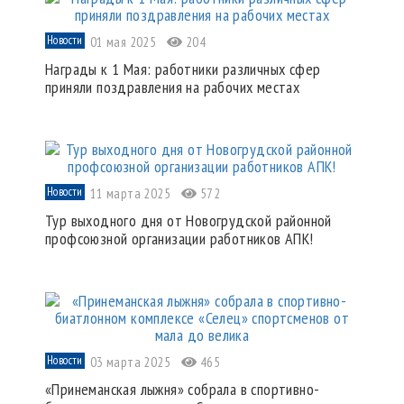
Новости
01 мая 2025
204
Награды к 1 Мая: работники различных сфер
приняли поздравления на рабочих местах
Новости
11 марта 2025
572
Тур выходного дня от Новогрудской районной
профсоюзной организации работников АПК!
Новости
03 марта 2025
465
«Принеманская лыжня» собрала в спортивно-