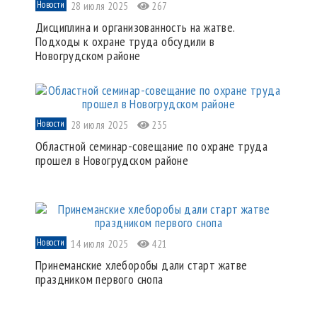
Новости
28 июля 2025
267
Дисциплина и организованность на жатве.
Подходы к охране труда обсудили в
Новогрудском районе
Новости
28 июля 2025
235
Областной семинар-совещание по охране труда
прошел в Новогрудском районе
Новости
14 июля 2025
421
Принеманские хлеборобы дали старт жатве
праздником первого снопа