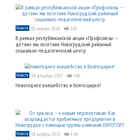
Новости
05 января 2026
305
В рамках республиканской акции «Профсоюзы —
детям» мы посетили Новогрудский районный
социально-педагогический центр
Новости
29 декабря 2025
340
Новогоднее волшебство в Белгосцирке!
Новости
18 ноября 2025
144