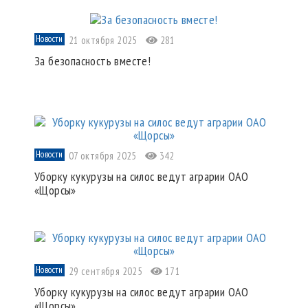
Новости
21 октября 2025
281
За безопасность вместе!
Новости
07 октября 2025
342
Уборку кукурузы на силос ведут аграрии ОАО
«Щорсы»
Новости
29 сентября 2025
171
Уборку кукурузы на силос ведут аграрии ОАО
«Щорсы»