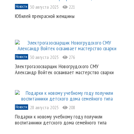
Новости
30 августа 2025
221
Юбилей прекрасной женщины
Новости
30 августа 2025
276
Электрогазосварщик Новогрудского СМУ
Александр Войтек осваивает мастерство сварки
Новости
28 августа 2025
208
Подарки к новому учебному году получили
воспитанники детского дома семейного типа