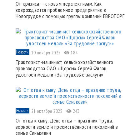
От кризиса – к новым перспективам. Как
возрождается проблемное предприятие в
Новогрудке с помощью группы компаний ЕВРОТОРГ
Новости
10 ноября 2025
184
Тракторист-машинист сельскохозяйственного
производства ОАО «Щорсы» Сергей Филон
удостоен медали «За трудовые заслуги»
Новости
21 октября 2025
243
От отца к сыну. День отца – праздник труда,
верности земле и преемственности поколений в
семье Сенькевич