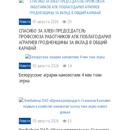
07 августа 2026
20
Новости
СПАСИБО ЗА ХЛЕБ! ПРЕДСЕДАТЕЛЬ
ПРОФСОЮЗА РАБОТНИКОВ АПК ПОБЛАГОДАРИЛ
АГРАРИЕВ ГРОДНЕНЩИНЫ ЗА ВКЛАД В ОБЩИЙ
КАРАВАЙ
03 августа 2026
54
Новости
Белорусские аграрии намолотили 4 млн тонн
зерна
03 августа 2026
63
Новости
Комбайнер ОАО «Щучинагропродукт» Станислав