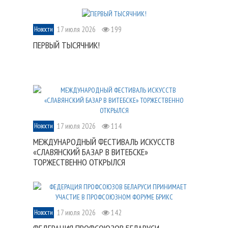
17 июля 2026
199
Новости
ПЕРВЫЙ ТЫСЯЧНИК!
17 июля 2026
114
Новости
МЕЖДУНАРОДНЫЙ ФЕСТИВАЛЬ ИСКУССТВ
«СЛАВЯНСКИЙ БАЗАР В ВИТЕБСКЕ»
ТОРЖЕСТВЕННО ОТКРЫЛСЯ
17 июля 2026
142
Новости