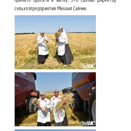
сельхозпредприятия Михаил Савчик.