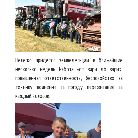
Нелегко придется земледельцам в ближайшие
несколько недель. Работа «от зари до зари»,
повышенная ответственность, беспокойство за
технику, волнение за погоду, переживание за
каждый колосок…