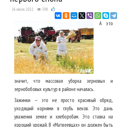
26 июля 2022
398
А это
значит, что массовая уборка зерновых и
зернобобовых культур в районе началась.
Зажинки — это не просто красивый обряд,
уходящий корнями в глубь веков. Это дань
уважения земле и хлеборобам. Это ставка на
хороший урожай. В «Матвеевцах» он должен быть