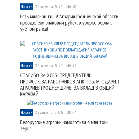
07 августа 2026
38
Новости
Есть миллион тонн! Аграрии Гродненской области
преодолели знаковый рубеж в уборке зерна с
учетом рапса!
07 августа 2026
34
Новости
СПАСИБО ЗА ХЛЕБ! ПРЕДСЕДАТЕЛЬ
ПРОФСОЮЗА РАБОТНИКОВ АПК ПОБЛАГОДАРИЛ
АГРАРИЕВ ГРОДНЕНЩИНЫ ЗА ВКЛАД В ОБЩИЙ
КАРАВАЙ
03 августа 2026
63
Новости
Белорусские аграрии намолотили 4 млн тонн
зерна