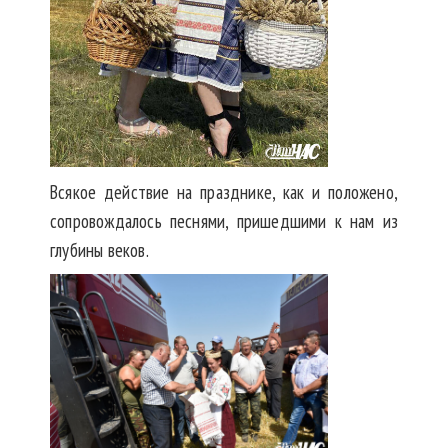
Всякое действие на празднике, как и положено,
сопровождалось песнями, пришедшими к нам из
глубины веков.