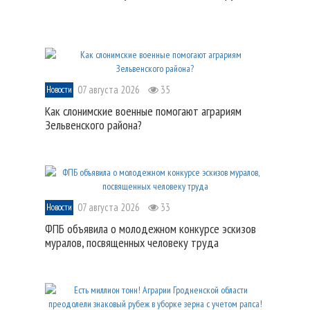
07 августа 2026
35
Новости
Как слонимские военные помогают аграриям
Зельвенского района?
07 августа 2026
33
Новости
ФПБ объявила о молодежном конкурсе эскизов
муралов, посвященных человеку труда