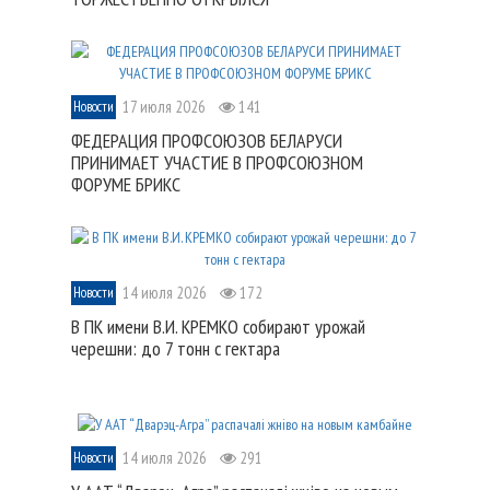
17 июля 2026
141
Новости
ФЕДЕРАЦИЯ ПРОФСОЮЗОВ БЕЛАРУСИ
ПРИНИМАЕТ УЧАСТИЕ В ПРОФСОЮЗНОМ
ФОРУМЕ БРИКС
14 июля 2026
172
Новости
В ПК имени В.И. КРЕМКО собирают урожай
черешни: до 7 тонн с гектара
14 июля 2026
291
Новости