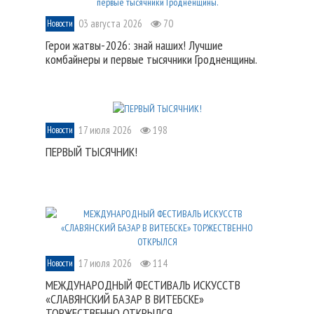
03 августа 2026
70
Новости
Герои жатвы-2026: знай наших! Лучшие
комбайнеры и первые тысячники Гродненщины.
17 июля 2026
198
Новости
ПЕРВЫЙ ТЫСЯЧНИК!
17 июля 2026
114
Новости
МЕЖДУНАРОДНЫЙ ФЕСТИВАЛЬ ИСКУССТВ
«СЛАВЯНСКИЙ БАЗАР В ВИТЕБСКЕ»
ТОРЖЕСТВЕННО ОТКРЫЛСЯ