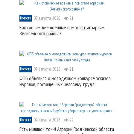
07 августа 2026
21
Новости
Как слонимские военные помогают аграриям
Зельвенского района?
07 августа 2026
21
Новости
ФПБ объявила о молодежном конкурсе эскизов
муралов, посвященных человеку труда
07 августа 2026
22
Новости
Есть миллион тонн! Аграрии Гродненской области