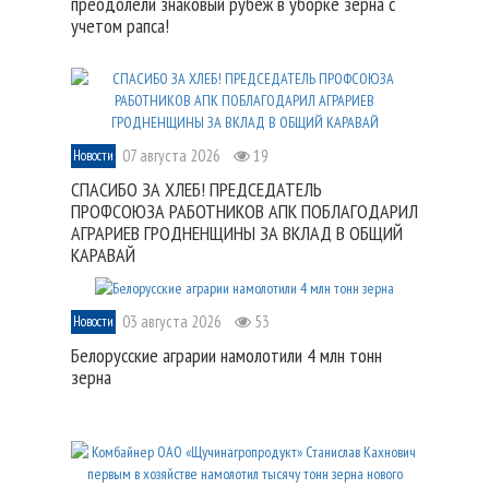
преодолели знаковый рубеж в уборке зерна с
учетом рапса!
07 августа 2026
19
Новости
СПАСИБО ЗА ХЛЕБ! ПРЕДСЕДАТЕЛЬ
ПРОФСОЮЗА РАБОТНИКОВ АПК ПОБЛАГОДАРИЛ
АГРАРИЕВ ГРОДНЕНЩИНЫ ЗА ВКЛАД В ОБЩИЙ
КАРАВАЙ
03 августа 2026
53
Новости
Белорусские аграрии намолотили 4 млн тонн
зерна