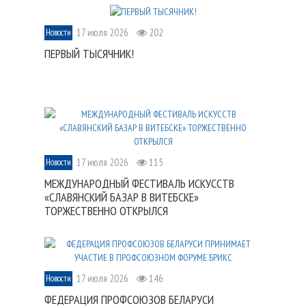
17 июля 2026
202
Новости
ПЕРВЫЙ ТЫСЯЧНИК!
17 июля 2026
115
Новости
МЕЖДУНАРОДНЫЙ ФЕСТИВАЛЬ ИСКУССТВ
«СЛАВЯНСКИЙ БАЗАР В ВИТЕБСКЕ»
ТОРЖЕСТВЕННО ОТКРЫЛСЯ
17 июля 2026
146
Новости
ФЕДЕРАЦИЯ ПРОФСОЮЗОВ БЕЛАРУСИ