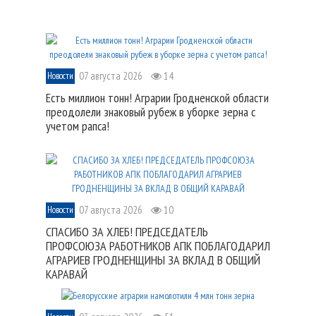
07 августа 2026
14
Новости
Есть миллион тонн! Аграрии Гродненской области
преодолели знаковый рубеж в уборке зерна с
учетом рапса!
07 августа 2026
10
Новости
СПАСИБО ЗА ХЛЕБ! ПРЕДСЕДАТЕЛЬ
ПРОФСОЮЗА РАБОТНИКОВ АПК ПОБЛАГОДАРИЛ
АГРАРИЕВ ГРОДНЕНЩИНЫ ЗА ВКЛАД В ОБЩИЙ
КАРАВАЙ