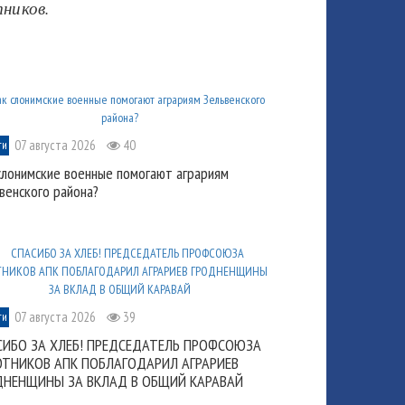
ников.
07 августа 2026
40
ти
слонимские военные помогают аграриям
венского района?
07 августа 2026
39
ти
СИБО ЗА ХЛЕБ! ПРЕДСЕДАТЕЛЬ ПРОФСОЮЗА
ОТНИКОВ АПК ПОБЛАГОДАРИЛ АГРАРИЕВ
ДНЕНЩИНЫ ЗА ВКЛАД В ОБЩИЙ КАРАВАЙ