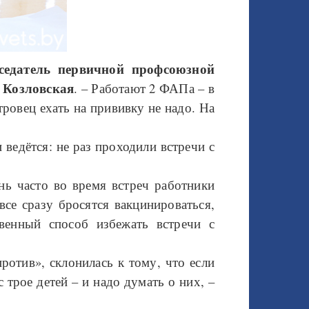
седатель первичной профсоюзной
 Козловская
. – Работают 2 ФАПа – в
ровец ехать на прививку не надо. На
 ведётся: не раз проходили встречи с
нь часто во время встреч работники
се сразу бросятся вакцинироваться,
венный способ избежать встречи с
против», склонилась к тому, что если
 трое детей – и надо думать о них, –