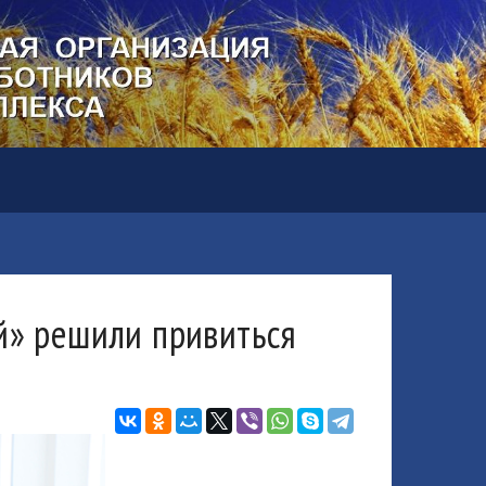
й» решили привиться