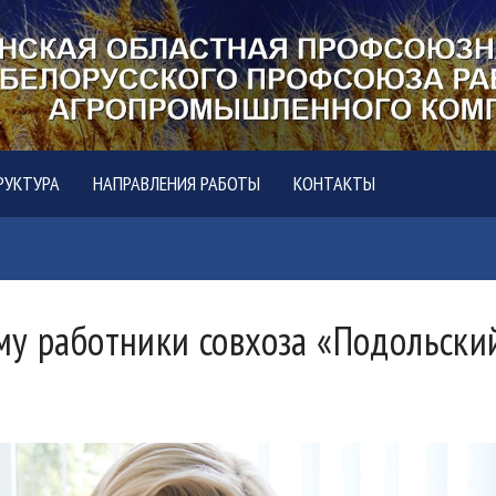
РУКТУРА
НАПРАВЛЕНИЯ РАБОТЫ
КОНТАКТЫ
му работники совхоза «Подольски