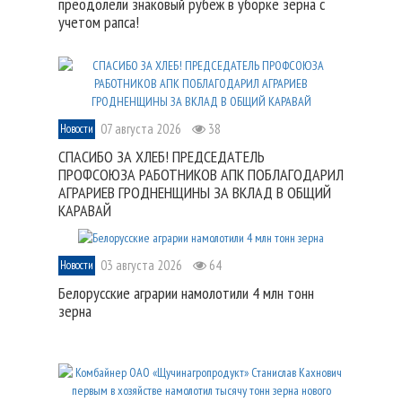
преодолели знаковый рубеж в уборке зерна с
учетом рапса!
07 августа 2026
38
Новости
СПАСИБО ЗА ХЛЕБ! ПРЕДСЕДАТЕЛЬ
ПРОФСОЮЗА РАБОТНИКОВ АПК ПОБЛАГОДАРИЛ
АГРАРИЕВ ГРОДНЕНЩИНЫ ЗА ВКЛАД В ОБЩИЙ
КАРАВАЙ
03 августа 2026
64
Новости
Белорусские аграрии намолотили 4 млн тонн
зерна