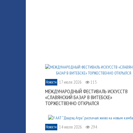
17 июля 2026
115
Новости
МЕЖДУНАРОДНЫЙ ФЕСТИВАЛЬ ИСКУССТВ
«СЛАВЯНСКИЙ БАЗАР В ВИТЕБСКЕ»
ТОРЖЕСТВЕННО ОТКРЫЛСЯ
14 июля 2026
294
Новости