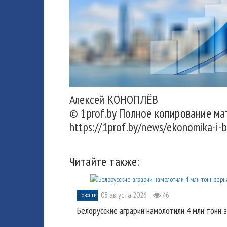
Алексей КОНОПЛЁВ
© 1prof.by Полное копирование ма
https://1prof.by/news/ekonomika-i-b
Читайте также:
03 августа 2026
46
Новости
Белорусские аграрии намолотили 4 млн тонн 