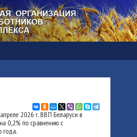
апреле 2026 г. ВВП Беларуси в
на 0,2% по сравнению с
 года.