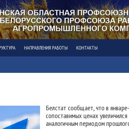
РУКТУРА
НАПРАВЛЕНИЯ РАБОТЫ
КОНТАКТЫ
Белстат сообщает, что в январе-
сопоставимых ценах увеличился 
аналогичным периодом прошлого