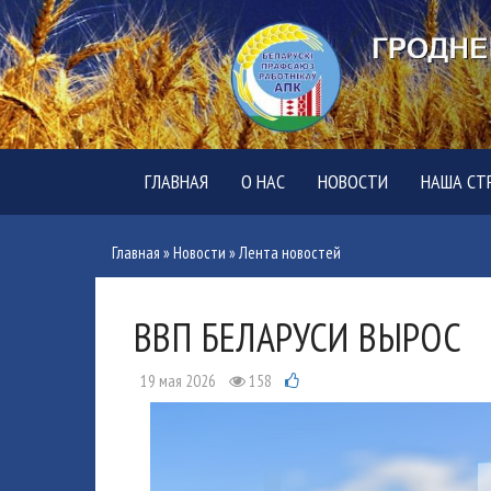
ГЛАВНАЯ
О НАС
НОВОСТИ
НАША СТ
Главная
»
Новости
»
Лента новостей
ВВП БЕЛАРУСИ ВЫРОС
19 мая 2026
158