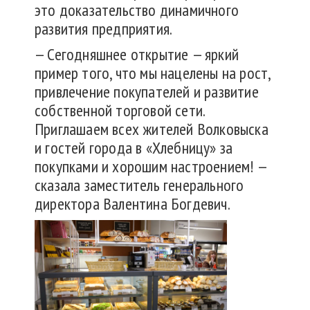
это доказательство динамичного
развития предприятия.
— Сегодняшнее открытие — яркий
пример того, что мы нацелены на рост,
привлечение покупателей и развитие
собственной торговой сети.
Приглашаем всех жителей Волковыска
и гостей города в «Хлебницу» за
покупками и хорошим настроением! —
сказала заместитель генерального
директора Валентина Богдевич.