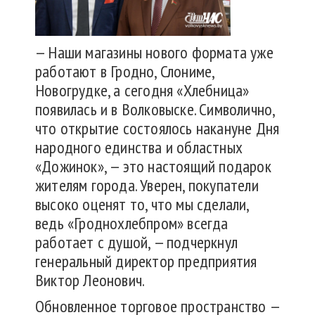
— Наши магазины нового формата уже
работают в Гродно, Слониме,
Новогрудке, а сегодня «Хлебница»
появилась и в Волковыске. Символично,
что открытие состоялось накануне Дня
народного единства и областных
«Дожинок», — это настоящий подарок
жителям города. Уверен, покупатели
высоко оценят то, что мы сделали,
ведь «Гроднохлебпром» всегда
работает с душой, — подчеркнул
генеральный директор предприятия
Виктор Леонович.
Обновленное торговое пространство —