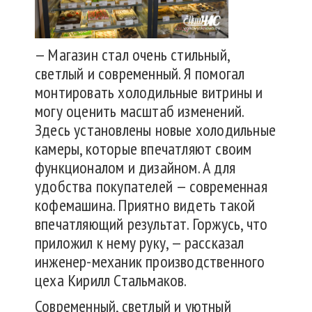
— Магазин стал очень стильный,
светлый и современный. Я помогал
монтировать холодильные витрины и
могу оценить масштаб изменений.
Здесь установлены новые холодильные
камеры, которые впечатляют своим
функционалом и дизайном. А для
удобства покупателей — современная
кофемашина. Приятно видеть такой
впечатляющий результат. Горжусь, что
приложил к нему руку, — рассказал
инженер-механик производственного
цеха Кирилл Стальмаков.
Современный, светлый и уютный