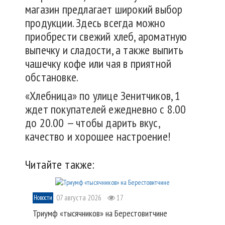
магазин предлагает широкий выбор
продукции. Здесь всегда можно
приобрести свежий хлеб, ароматную
выпечку и сладости, а также выпить
чашечку кофе или чая в приятной
обстановке.
«Хлебница» по улице Зенитчиков, 1
ждет покупателей ежедневно с 8.00
до 20.00 — чтобы дарить вкус,
качество и хорошее настроение!
Читайте также:
07 августа 2026
17
Новости
Триумф «тысячников» на Берестовитчине