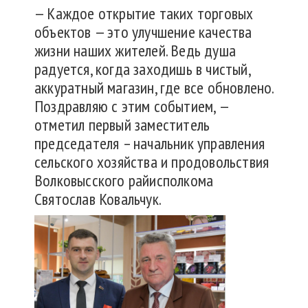
— Каждое открытие таких торговых
объектов — это улучшение качества
жизни наших жителей. Ведь душа
радуется, когда заходишь в чистый,
аккуратный магазин, где все обновлено.
Поздравляю с этим событием, —
отметил первый заместитель
председателя – начальник управления
сельского хозяйства и продовольствия
Волковысского райисполкома
Святослав Ковальчук.