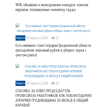
ФПБ объявила о молодежном конкурсе эскизов
муралов, посвященных человеку труда
07 августа 2026
19
Новости
Есть миллион тонн! Аграрии Гродненской области
преодолели знаковый рубеж в уборке зерна с
учетом рапса!
07 августа 2026
16
Новости
СПАСИБО ЗА ХЛЕБ! ПРЕДСЕДАТЕЛЬ
ПРОФСОЮЗА РАБОТНИКОВ АПК ПОБЛАГОДАРИЛ
АГРАРИЕВ ГРОДНЕНЩИНЫ ЗА ВКЛАД В ОБЩИЙ
КАРАВАЙ