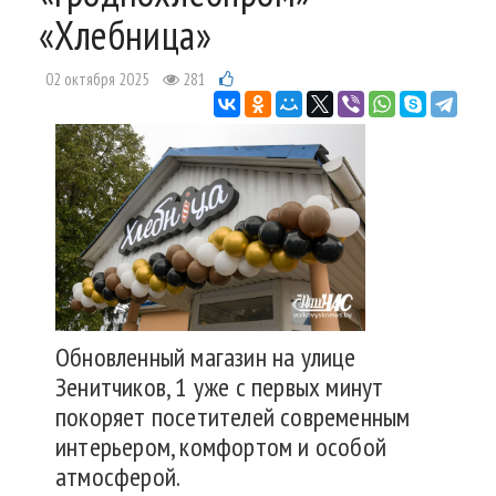
«Хлебница»
02 октября 2025
281
Обновленный магазин на улице
Зенитчиков, 1 уже с первых минут
покоряет посетителей современным
интерьером, комфортом и особой
атмосферой.