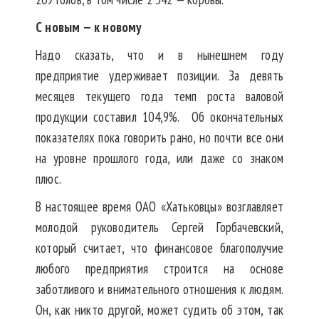
С новым — к новому
Надо сказать, что и в нынешнем году
предприятие удерживает позиции. За девять
месяцев текущего года темп роста валовой
продукции составил 104,9%. Об окончательных
показателях пока говорить рано, но почти все они
на уровне прошлого года, или даже со знаком
плюс.
В настоящее время ОАО «Хатьковцы» возглавляет
молодой руководитель Сергей Горбачевский,
который считает, что финансовое благополучие
любого предприятия строится на основе
заботливого и внимательного отношения к людям.
Он, как никто другой, может судить об этом, так