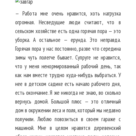
— Работа мне очень нравится, хоть нагрузка
огромная. Несведущие люди считают, что в
сельском хозяйстве есть одна горячая пора — это
уборка. А остальное — ерунда. Это неправда.
Горячая пора у нас постоянно, разве что середина
зимы чуть полегче бывает. Супруге не нравится,
что у меня ненормированный рабочий день, так
как нам вместе трудно куда-нибудь выбраться. У
нее в детском садике есть начало рабочего дня,
есть окончание. Я же никогда не знаю, во сколько
вернусь домой. Большой плюс — это отличный
дом в окружении леса и поля, который мы недавно
получили. Люблю повозиться в своем гараже с
машиной. Мне в целом нравятся деревенский