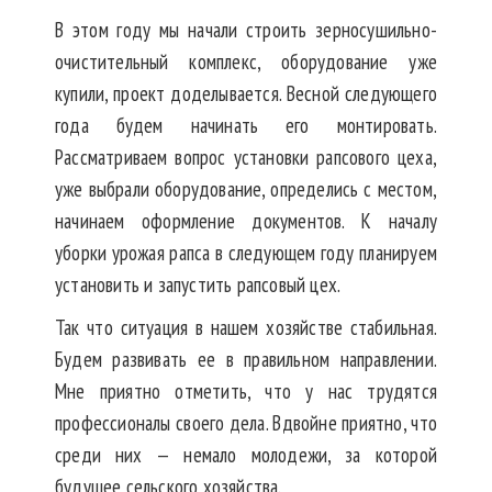
В этом году мы начали строить зерносушильно-
очистительный комплекс, оборудование уже
купили, проект доделывается. Весной следующего
года будем начинать его монтировать.
Рассматриваем вопрос установки рапсового цеха,
уже выбрали оборудование, определись с местом,
начинаем оформление документов. К началу
уборки урожая рапса в следующем году планируем
установить и запустить рапсовый цех.
Так что ситуация в нашем хозяйстве стабильная.
Будем развивать ее в правильном направлении.
Мне приятно отметить, что у нас трудятся
профессионалы своего дела. Вдвойне приятно, что
среди них — немало молодежи, за которой
будущее сельского хозяйства.