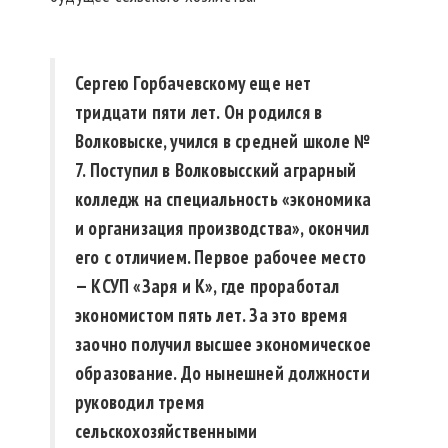
Сергею Горбачевскому еще нет
тридцати пяти лет. Он родился в
Волковыске, учился в средней школе №
7. Поступил в Волковысский аграрный
колледж на специальность «экономика
и организация производства», окончил
его с отличием. Первое рабочее место
— КСУП «Заря и К», где проработал
экономистом пять лет. За это время
заочно получил высшее экономическое
образование. До нынешней должности
руководил тремя
сельскохозяйственными