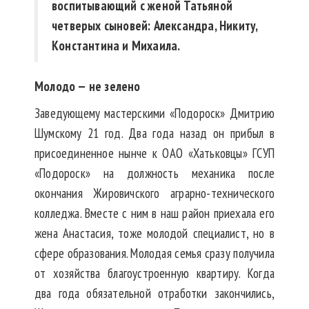
воспитывающий с женой Татьяной
четверых сыновей: Александра, Никиту,
Константина и Михаила.
Молодо — не зелено
Заведующему мастерскими «Подороск» Дмитрию
Шумскому 21 год. Два года назад он прибыл в
присоединенное нынче к ОАО «Хатьковцы» ГСУП
«Подороск» на должность механика после
окончания Жировичского аграрно-технического
колледжа. Вместе с ним в наш район приехала его
жена Анастасия, тоже молодой специалист, но в
сфере образования. Молодая семья сразу получила
от хозяйства благоустроенную квартиру. Когда
два года обязательной отработки закончились,