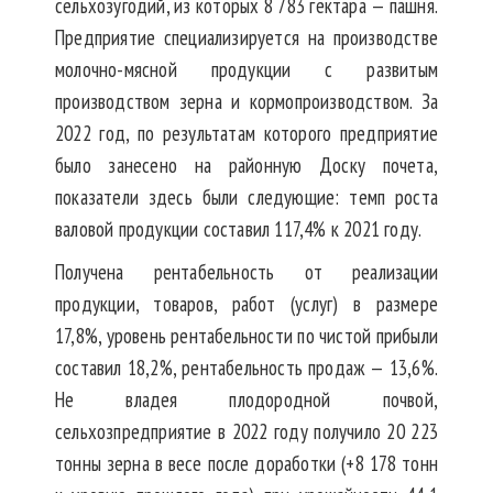
сельхозугодий, из которых 8 783 гектара — пашня.
Предприятие специализируется на производстве
молочно-мясной продукции с развитым
производством зерна и кормопроизводством. За
2022 год, по результатам которого предприятие
было занесено на районную Доску почета,
показатели здесь были следующие: темп роста
валовой продукции составил 117,4% к 2021 году.
Получена рентабельность от реализации
продукции, товаров, работ (услуг) в размере
17,8%, уровень рентабельности по чистой прибыли
составил 18,2%, рентабельность продаж — 13,6%.
Не владея плодородной почвой,
сельхозпредприятие в 2022 году получило 20 223
тонны зерна в весе после доработки (+8 178 тонн