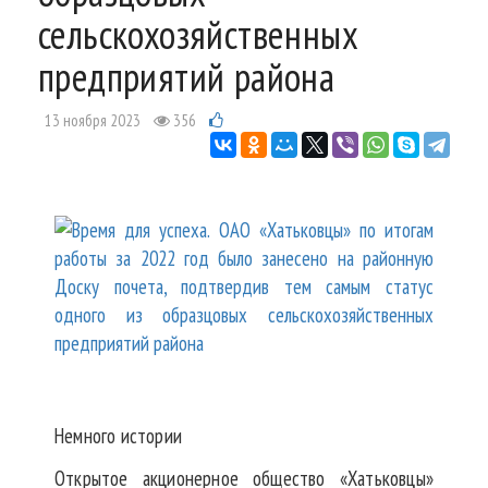
сельскохозяйственных
предприятий района
13 ноября 2023
356
Немного истории
Открытое акционерное общество «Хатьковцы»