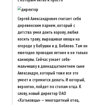
Сергей Александрович считает себя
деревенским парнем, который с
детства умел доить корову, любил
косить траву, выращивал овощи на
огороде у бабушки в д. Боблово. Там он
ежегодно проводил летние и не только
каникулы. Сейчас узнает себя-
мальчишку в двенадцатилетнем сыне
Александре, который тоже все это
умеет и стремится делать. И который,
вероятно, пойдет по стопам отца. К
слову, новый директор ОАО
«Хатьковцы» — многодетный отец,