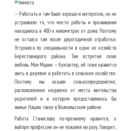
— Работать и там было хорошо и интересно, но не
устраивало то, что место работы и проживания
находилось в 400-х километрах от дома. Поэтому
не остался там после двухгодичной отработки.
Устроился по специальности в одно из хозяйств
Берестовицкого района. Там встретил свою
любовь. Моя Мария — бухгалтер, ей тоже нравится
жить в деревне и работать в сельском хозяйстве.
Поэтому мы искали сельхозпредприятие,
расположенное недалеко от места жительства
родителей и в котором предоставлялось бы
жилье. Нашли такое в Волковысском районе.
Работа Станиславу по-прежнему нравится, о
выборе профессии он не пожалел ни разу. Говорит,