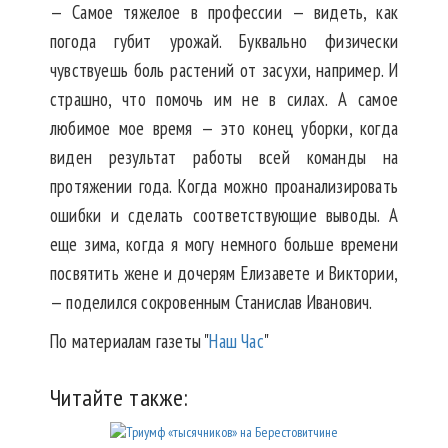
— Самое тяжелое в профессии — видеть, как
погода губит урожай. Буквально физически
чувствуешь боль растений от засухи, например. И
страшно, что помочь им не в силах. А самое
любимое мое время — это конец уборки, когда
виден результат работы всей команды на
протяжении года. Когда можно проанализировать
ошибки и сделать соответствующие выводы. А
еще зима, когда я могу немного больше времени
посвятить жене и дочерям Елизавете и Виктории,
— поделился сокровенным Станислав Иванович.
По материалам газеты "
Наш Час
"
Читайте также: