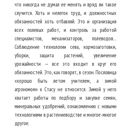
что никогда не думал ее менять и вряд ли такое
случится. Хоть и нелегок труд, и должностных
обязанностей хоть отбавляй. Это и организация
всех полевых работ, и контроль за работой
специалистов, механизаторов, полеводов…
Соблюдение технологии сева, кормозаготовки,
уборки, защита растений, увеличение
урожайности — все это входит в круг его
обязанностей. Это, как говорят, в сезон. Пословица
«хорошо быть летом учителем, а зимой
агрономом» к Стасу не относится. Зимой у него
хватает работы по подбору и закупке семян,
минеральных удобрений, ознакомлению с новыми
технологиями в растениеводстве и многое-многое
другое.