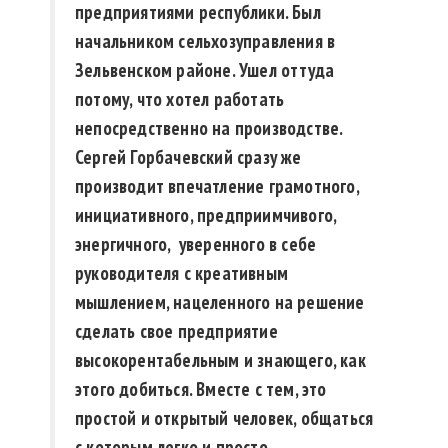
предприятиями республики. Был
начальником сельхозуправления в
Зельвенском районе. Ушел оттуда
потому, что хотел работать
непосредственно на производстве.
Сергей Горбачевский сразу же
производит впечатление грамотного,
инициативного, предприимчивого,
энергичного, уверенного в себе
руководителя с креативным
мышлением, нацеленного на решение
сделать свое предприятие
высокорентабельным и знающего, как
этого добиться. Вместе с тем, это
простой и открытый человек, общаться
с которым легко и просто