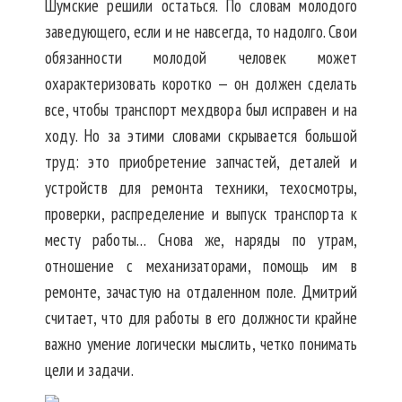
Шумские решили остаться. По словам молодого
заведующего, если и не навсегда, то надолго. Свои
обязанности молодой человек может
охарактеризовать коротко — он должен сделать
все, чтобы транспорт мехдвора был исправен и на
ходу. Но за этими словами скрывается большой
труд: это приобретение запчастей, деталей и
устройств для ремонта техники, техосмотры,
проверки, распределение и выпуск транспорта к
месту работы… Снова же, наряды по утрам,
отношение с механизаторами, помощь им в
ремонте, зачастую на отдаленном поле. Дмитрий
считает, что для работы в его должности крайне
важно умение логически мыслить, четко понимать
цели и задачи.