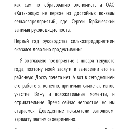
как сам по образованию экономист, а ОАО
«Хатьковцы» не первое из достойных похвалы
сельхозпредприятий, где Сергей Горбачевский
занимал руководящие посты.
Первый год руководства сельхозпредприятием
оказался довольно продуктивным:
— Я возглавляю предприятие с января текущего
года, поэтому моей заслуги в занесении его на
районную Доску почета нет. А вот в сегодняшней
его работе я, конечно, принимаю самое активное
участие. Вижу и положительные моменты, и
отрицательные. Время сейчас непростое, но мы
стараемся. Доведенные показатели выполняем,
зарплату платим своевременно.