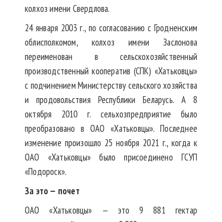
колхоз имени Свердлова.
24 января 2003 г., по согласованию с Гродненским
облисполкомом, колхоз имени Заслонова
переименован в сельскохозяйственный
производственный кооператив (СПК) «Хатьковцы»
с подчинением Министерству сельского хозяйства
и продовольствия Респуб­лики Беларусь. А 8
октября 2010 г. сельхозпредприятие было
преобразовано в ОАО «Хатьковцы». Последнее
изменение произошло 25 ноября 2021 г., когда к
ОАО «Хатьковцы» было присоединено ГСУП
«Подороск».
За это — почет
ОАО «Хатьковцы» — это 9 881 гектар