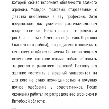
который сейчас исполняет обязанности главного
агронома. Молодой, толковый, старательный, с
детства влюбленный в эту профессию. Хотя
предпосылок для увлечения растениеводством
вроде бы не было. Несмотря на то, что родился и
рос Стас в сельской местности (поселок Порозово
Свислочского района), его родители отношения к
сельскому хозяйству не имели. Он же восхищался
окрестными золотыми полями, любил наблюдать
за ростом и развитием растений. Поэтому его
желание поступить в аграрный университет ни
для кого не стало неожиданностью и получило
полное одобрение у родственников. После
окончания работал по распределению агрономом в
Витебской области: