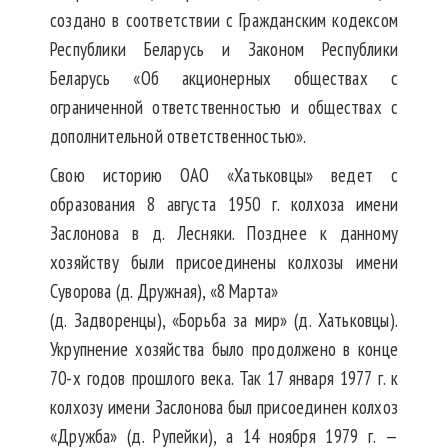
создано в соответствии с Гражданским кодексом
Республики Беларусь и Законом Республики
Беларусь «Об акционерных обществах с
ограниченной ответственностью и обществах с
дополнительной ответственностью».
Свою историю ОАО «Хатьковцы» ведет с
образования 8 августа 1950 г. колхоза имени
Заслонова в д. Лесняки. Позднее к данному
хозяйству были присоединены колхозы имени
Суворова (д. Дружная), «8 Марта»
(д. Задворенцы), «Борьба за мир» (д. Хатьковцы).
Укрупнение хозяйства было продолжено в конце
70-х годов прошлого века. Так 17 января 1977 г. к
колхозу имени Заслонова был присоединен колхоз
«Дружба» (д. Рупейки), а 14 ноября 1979 г. —