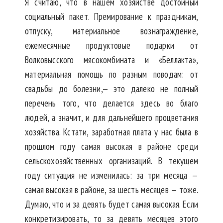
Я считаю, что в нашем хозяйстве достойный
социальный пакет. Премирование к праздникам,
отпуску, материальное вознаграждение,
ежемесячные продуктовые подарки от
Волковысского мясокомбината и «Беллакта»,
материальная помощь по разным поводам: от
свадьбы до болезни,— это далеко не полный
перечень того, что делается здесь во благо
людей, а значит, и для дальнейшего процветания
хозяйства. Кстати, заработная плата у нас была в
прошлом году самая высокая в районе среди
сельскохозяйственных организаций. В текущем
году ситуация не изменилась: за три месяца —
самая высокая в районе, за шесть месяцев — тоже.
Думаю, что и за девять будет самая высокая. Если
конкретизировать, то за девять месяцев этого