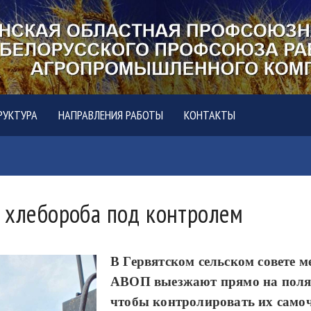
РУКТУРА
НАПРАВЛЕНИЯ РАБОТЫ
КОНТАКТЫ
е хлебороба под контролем
В
Гервятском
сельском совете 
АВОП выезжают прямо на поля, 
чтобы контролировать их самоч