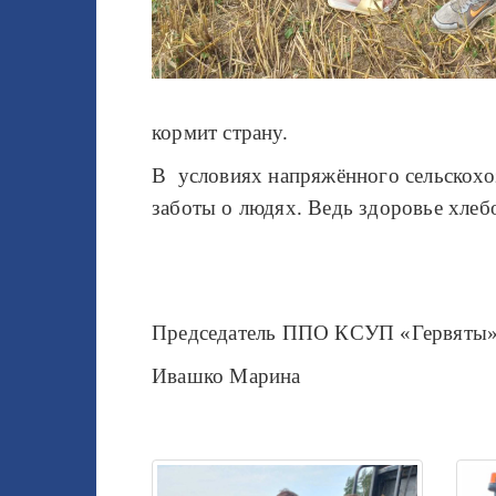
кормит страну.
В условиях напряжённого сельскохо
заботы о людях. Ведь здоровье хлеб
Председатель ППО КСУП «Гервяты
Ивашко Марина