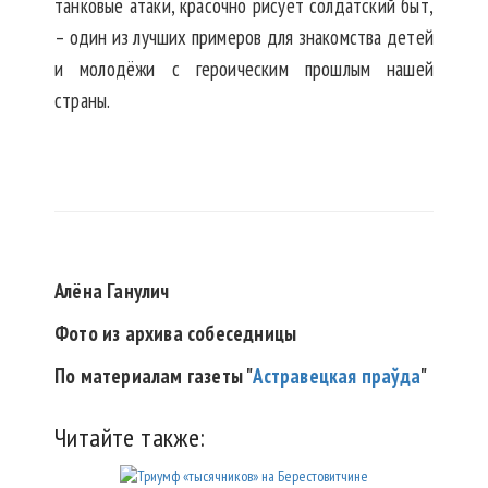
танковые атаки, красочно рисует солдатский быт,
– один из лучших примеров для знакомства детей
и молодёжи с героическим прошлым нашей
страны.
Алёна Ганулич
Фото из архива собеседницы
По материалам газеты "
Астравецкая праўда
"
Читайте также: