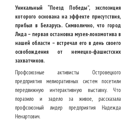
Уникальный “Поезд Победы”, экспозиция
которого основана на эффекте присутствия,
прибыл в Беларусь. Символично, что город
Лида – первая остановка музея-локомотива в
нашей области – встречал его в день своего
освобождения от немецко-фашистских
захватчиков.
Профсоюзные активисты Островецкого
предприятия мелиоративных систем посетили
передвижную интерактивную выставку. Что
поразило и задело за живое, рассказала
профсоюзный лидер предприятия Надежда
Ненартович.