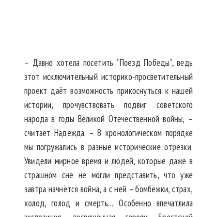
– Давно хотела посетить “Поезд Победы”, ведь
этот исключительный историко-просветительный
проект даёт возможность прикоснуться к нашей
истории, прочувствовать подвиг советского
народа в годы Великой Отечественной войны, –
считает Надежда. – В хронологическом порядке
мы погружались в разные исторические отрезки.
Увидели мирное время и людей, которые даже в
страшном сне не могли представить, что уже
завтра начнётся война, а с ней – бомбёжки, страх,
холод, голод и смерть… Особенно впечатлила