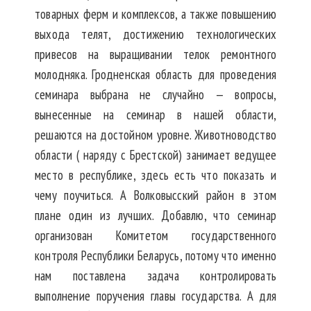
товарных ферм и комплексов, а также повышению
выхода телят, достижению технологических
привесов на выращивании телок ремонтного
молодняка. Гродненская область для проведения
семинара выбрана не случайно — вопросы,
вынесенные на семинар в нашей области,
решаются на достойном уровне. Животноводство
области ( наряду с Брестской) занимает ведущее
место в республике, здесь есть что показать и
чему поучиться. А Волковысский район в этом
плане один из лучших. Добавлю, что семинар
организован Комитетом государственного
контроля Республики Беларусь, потому что именно
нам поставлена задача контролировать
выполнение поручения главы государства. А для