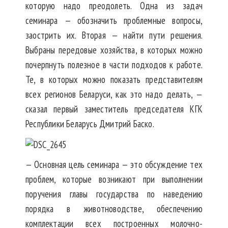
которую надо преодолеть. Одна из задач
семинара — обозначить проблемные вопросы,
заострить их. Вторая — найти пути решения.
Выбраны передовые хозяйства, в которых можно
почерпнуть полезное в части подходов к работе.
Те, в которых можно показать представителям
всех регионов Беларуси, как это надо делать, —
сказал первый заместитель председателя КГК
Республики Беларусь Дмитрий Баско.
— Основная цель семинара — это обсуждение тех
проблем, которые возникают при выполнении
поручения главы государства по наведению
порядка в животноводстве, обеспечению
комплектации всех построенных молочно-