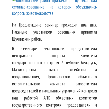
На Гродненщине семинар проходил два дня.
Накануне участников совещания принимал
Щучинский район.
В семинаре участвовали представители
центрального аппарата Комитета
государственного контроля Республики Беларусь,
Министерства сельского хозяйства и
продовольствия, Гродненского областного
исполнительного комитета, заместители
председателей и начальники управлений контроля
над работой АПК областных комитетов
государственного контроля, председатели и