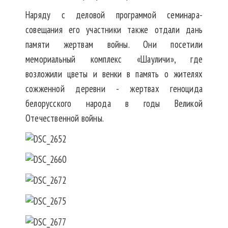
Наряду с деловой программой семинара-
совещания его участники также отдали дань
памяти жертвам войны. Они посетили
мемориальный комплекс «Шауличи», где
возложили цветы и венки в память о жителях
сожженной деревни - жертвах геноцида
белорусского народа в годы Великой
Отечественной войны.