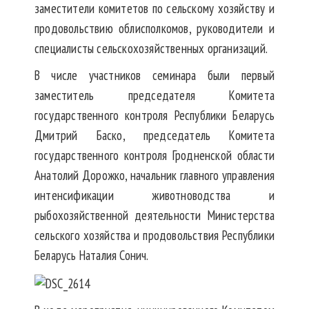
заместители комитетов по сельскому хозяйству и
продовольствию облисполкомов, руководители и
специалисты сельскохозяйственных организаций.
В числе участников семинара были первый
заместитель председателя Комитета
государственного контроля Республики Беларусь
Дмитрий Баско, председатель Комитета
государственного контроля Гродненской области
Анатолий Дорожко, начальник главного управления
интенсификации животноводства и
рыбохозяйственной деятельности Министерства
сельского хозяйства и продовольствия Республики
Беларусь Наталия Сонич.