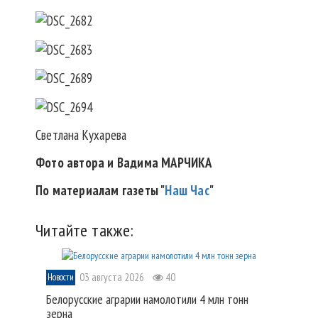
Светлана Кухарева
Фото автора и Вадима МАРЧИКА
По материалам газеты "
Наш Час
"
Читайте также:
03 августа 2026
40
Новости
Белорусские аграрии намолотили 4 млн тонн
зерна