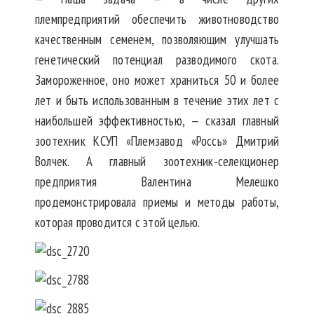
племпредприятий обеспечить животноводство
качественным семенем, позволяющим улучшать
генетический потенциал разводимого скота.
Замороженное, оно может храниться 50 и более
лет и быть использованным в течение этих лет с
наибольшей эффективностью, — сказал главный
зоотехник КСУП «Племзавод «Россь» Дмитрий
Волчек. А главный зоотехник-селекционер
предприятия Валентина Мелешко
продемонстрировала приемы и методы работы,
которая проводится с этой целью.