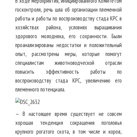
В ходе мероприятия, инициированного Комитетом
госконтроля, речь шла об организации племенной
работы и работы по воспроизводству стада КРС в
хозяйствах района, условиях выращивания
здорового молодняка, его сохранности. Были
проанализированы недостатки и положительный
опыт, рассмотрены меры, которые помогут
специалистам животноводческой отрасли
повысить эффективность работы по
воспроизводству стада КРС, увеличению его
племенного потенциала.
— В настоящее время существует не совсем
хорошая тенденция сокращения поголовья
крупного рогатого скота, в том числе и коров,