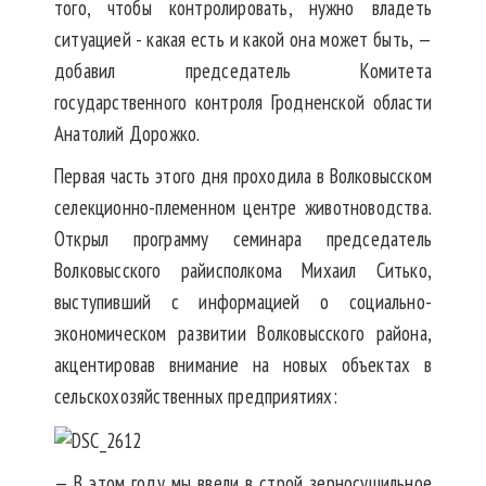
того, чтобы контролировать, нужно владеть
ситуацией - какая есть и какой она может быть, —
добавил председатель Комитета
государственного контроля Гродненской области
Анатолий Дорожко.
Первая часть этого дня проходила в Волковысском
селекционно-племенном центре животноводства.
Открыл программу семинара председатель
Волковысского райисполкома Михаил Ситько,
выступивший с информацией о социально-
экономическом развитии Волковысского района,
акцентировав внимание на новых объектах в
сельскохозяйственных предприятиях:
— В этом году мы ввели в строй зерносушильное