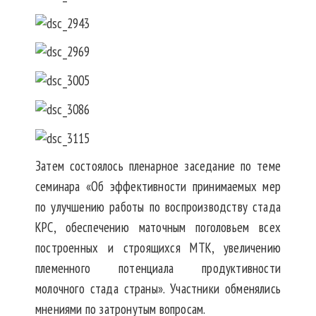
Затем состоялось пленарное заседание по теме
семинара «Об эффективности принимаемых мер
по улучшению работы по воспроизводству стада
КРС, обеспечению маточным поголовьем всех
построенных и строящихся МТК, увеличению
племенного потенциала продуктивности
молочного стада страны». Участники обменялись
мнениями по затронутым вопросам.