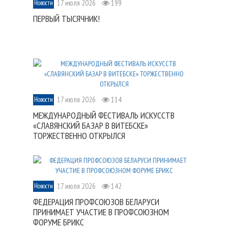
17 июля 2026
199
Новости
ПЕРВЫЙ ТЫСЯЧНИК!
17 июля 2026
114
Новости
МЕЖДУНАРОДНЫЙ ФЕСТИВАЛЬ ИСКУССТВ
«СЛАВЯНСКИЙ БАЗАР В ВИТЕБСКЕ»
ТОРЖЕСТВЕННО ОТКРЫЛСЯ
17 июля 2026
142
Новости
ФЕДЕРАЦИЯ ПРОФСОЮЗОВ БЕЛАРУСИ
ПРИНИМАЕТ УЧАСТИЕ В ПРОФСОЮЗНОМ
ФОРУМЕ БРИКС