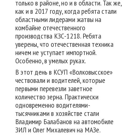
только в районе, но и в области. Так же,
как и в 2017 году, когда ребята стали
областными лидерами жатвы на
комбайне отечественного
производства КЗС-1218. Ребята
уверены, что отечественная техника
ничем не уступает импортной.
Особенно, в умелых руках.
В этот день в КСУП «Волковысское»
чествовали и водителей, которые
первыми перевезли заветное
количество зерна. Практически
одновременно водителями-
тысячниками в хозяйстве стали
Владимир Балабанов на автомобиле
ЗИЛ и Олег Михалевич на МАЗе.