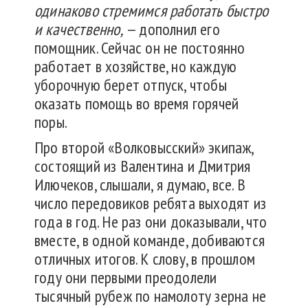
одинаково стремимся работать быстро
и качественно,
— дополнил его
помощник. Сейчас он не постоянно
работает в хозяйстве, но каждую
уборочную берет отпуск, чтобы
оказать помощь во время горячей
поры.
Про второй «Волковысский» экипаж,
состоящий из Валентина и Дмитрия
Илючеков, слышали, я думаю, все. В
число передовиков ребята выходят из
года в год. Не раз они доказывали, что
вместе, в одной команде, добиваются
отличных итогов. К слову, в прошлом
году они первыми преодолели
тысячный рубеж по намолоту зерна не