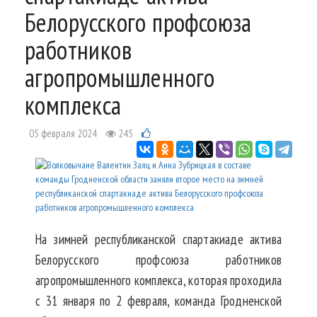
Белорусского профсоюза
работников
агропромышленного
комплекса
05 февраля 2024
245
На зимней республиканской спартакиаде актива
Белорусского профсоюза работников
агропромышленного комплекса, которая проходила
с 31 января по 2 февраля, команда Гродненской