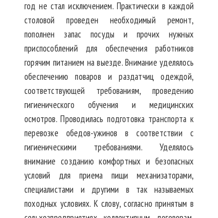
год не стал исключением. Практически в каждой
столовой проведен необходимый ремонт,
пополнен запас посуды и прочих нужных
приспособлений для обеспечения работников
горячим питанием на выезде. Внимание уделялось
обеспечению поваров и раздатчиц одеждой,
соответствующей требованиям, проведению
гигиенического обучения и медицинских
осмотров. Проводилась подготовка транспорта к
перевозке обедов-ужинов в соответствии с
гигиеническими требованиями. Уделялось
внимание созданию комфортных и безопасных
условий для приема пищи механизаторами,
специалистами и другими в так называемых
походных условиях. К слову, согласно принятым в
сельхозпредприятиях коллективным договорам,