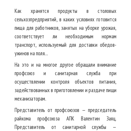
Как хранятся продукты в столовых
сельхозпредприятий, в каких условиях готовится
пища для работников, занятых на уборке урожая,
соответствует ли необходимым нормам
транспорт, используемый для доставки обедов-
ужинов на поля…
На это и на многое другое обращали внимание
профсоюз и санитарная служба при
осуществлении контроля объектов питания,
задействованных в приготовлении и раздаче пищи
механизаторам.
Представитель от профсоюзов — председатель
райкома профсоюза АПК Валентин Заяц.
Представитель от санитарной службы —