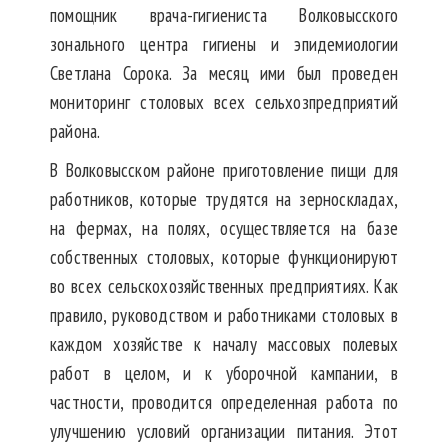
помощник врача-гигиениста Волковысского
зонального центра гигиены и эпидемиологии
Светлана Сорока. За месяц ими был проведен
мониторинг столовых всех сельхозпредприятий
района.
В Волковысском районе приготовление пищи для
работников, которые трудятся на зерноскладах,
на фермах, на полях, осуществляется на базе
собственных столовых, которые функционируют
во всех сельскохозяйственных предприятиях. Как
правило, руководством и работниками столовых в
каждом хозяйстве к началу массовых полевых
работ в целом, и к уборочной кампании, в
частности, проводится определенная работа по
улучшению условий организации питания. Этот