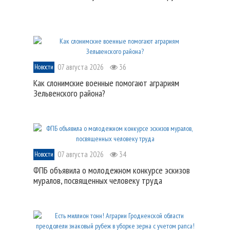
07 августа 2026
36
Новости
Как слонимские военные помогают аграриям
Зельвенского района?
07 августа 2026
34
Новости
ФПБ объявила о молодежном конкурсе эскизов
муралов, посвященных человеку труда