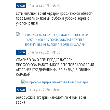
07 августа 2026
42
Новости
Есть миллион тонн! Аграрии Гродненской области
преодолели знаковый рубеж в уборке зерна с
учетом рапса!
07 августа 2026
36
Новости
СПАСИБО ЗА ХЛЕБ! ПРЕДСЕДАТЕЛЬ
ПРОФСОЮЗА РАБОТНИКОВ АПК ПОБЛАГОДАРИЛ
АГРАРИЕВ ГРОДНЕНЩИНЫ ЗА ВКЛАД В ОБЩИЙ
КАРАВАЙ
03 августа 2026
63
Новости
Белорусские аграрии намолотили 4 млн тонн
зерна