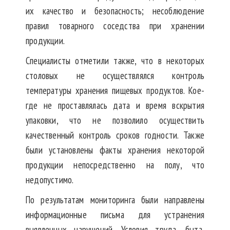
их качество и безопасность; несоблюдение
правил товарного соседства при хранении
продукции.
Специалисты отметили также, что в некоторых
столовых не осуществлялся контроль
температуры хранения пищевых продуктов. Кое-
где не проставлялась дата и время вскрытия
упаковки, что не позволило осуществить
качественный контроль сроков годности. Также
были установлены факты хранения некоторой
продукции непосредственно на полу, что
недопустимо.
По результатам мониторинга были направлены
информационные письма для устранения
выявленных нарушений. Условия труда, быта,