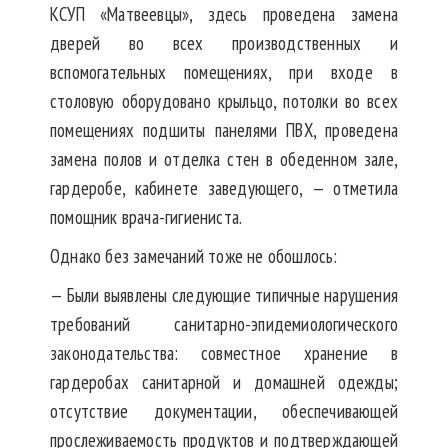
КСУП «Матвеевцы», здесь проведена замена
дверей во всех производственных и
вспомогательных помещениях, при входе в
столовую оборудовано крыльцо, потолки во всех
помещениях подшиты панелями ПВХ, проведена
замена полов и отделка стен в обеденном зале,
гардеробе, кабинете заведующего, — отметила
помощник врача-гигиениста.
Однако без замечаний тоже не обошлось:
— Были выявлены следующие типичные нарушения
требований санитарно-эпидемиологического
законодательства: совместное хранение в
гардеробах санитарной и домашней одежды;
отсутствие документации, обеспечивающей
прослеживаемость продуктов и подтверждающей