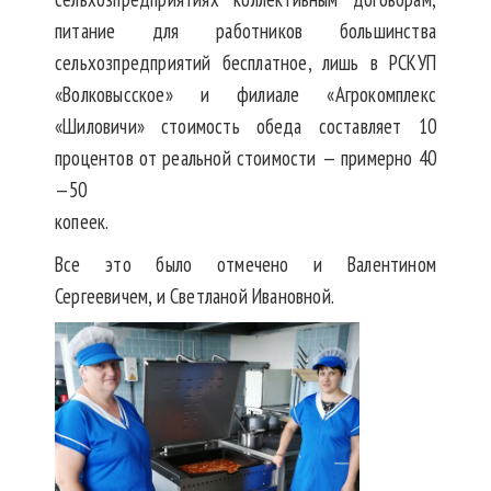
питание для работников большинства
сельхозпредприятий бесплатное, лишь в РСКУП
«Волковысское» и филиале «Агрокомплекс
«Шиловичи» стоимость обеда составляет 10
процентов от реальной стоимости — примерно 40
—50
копеек.
Все это было отмечено и Валентином
Сергеевичем, и Светланой Ивановной.