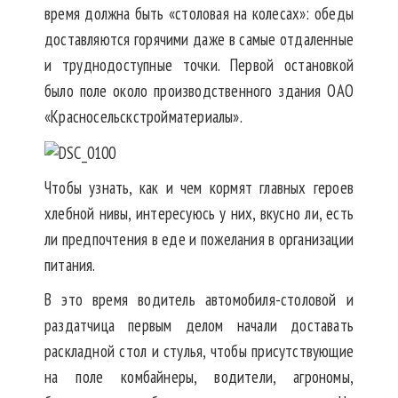
время должна быть «столовая на колесах»: обеды
доставляются горячими даже в самые отдаленные
и труднодоступные точки. Первой остановкой
было поле около производственного здания ОАО
«Красносельскстройматериалы».
Чтобы узнать, как и чем кормят главных героев
хлебной нивы, интересуюсь у них, вкусно ли, есть
ли предпочтения в еде и пожелания в организации
питания.
В это время водитель автомобиля-столовой и
раздатчица первым делом начали доставать
раскладной стол и стулья, чтобы присутствующие
на поле комбайнеры, водители, агрономы,