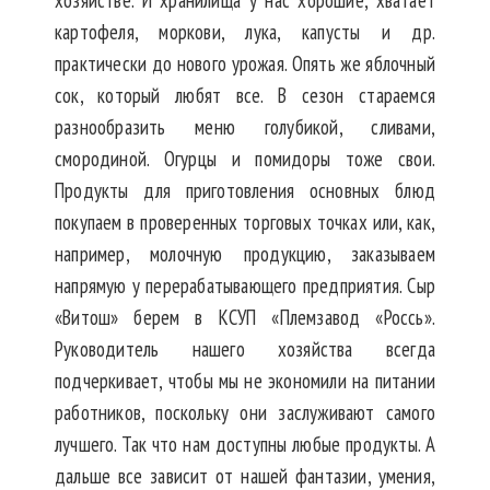
хозяйстве. И хранилища у нас хорошие, хватает
картофеля, моркови, лука, капусты и др.
практически до нового урожая. Опять же яблочный
сок, который любят все. В сезон стараемся
разнообразить меню голубикой, сливами,
смородиной. Огурцы и помидоры тоже свои.
Продукты для приготовления основных блюд
покупаем в проверенных торговых точках или, как,
например, молочную продукцию, заказываем
напрямую у перерабатывающего предприятия. Сыр
«Витош» берем в КСУП «Племзавод «Россь».
Руководитель нашего хозяйства всегда
подчеркивает, чтобы мы не экономили на питании
работников, поскольку они заслуживают самого
лучшего. Так что нам доступны любые продукты. А
дальше все зависит от нашей фантазии, умения,