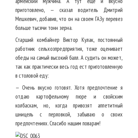
армейский мужчина. А тут еще и вкусно
приготовлено, — сказал водитель Дмитрий
Мешкевич, добавив, что он на своем ГАЗу перевез
больше тысячи тонн зерна.
Старший комбайнер Виктор Кулак, постоянный
работник сельхозпредприятия, тоже оценивает
обеды на самый высокий балл. А судить он может,
так как практически весь год ест приготовленную
в столовой еду:
— Очень вкусно готовят. Хотя предпочтение я
отдаю картофельному пюре и свойским
колбаскам, но, когда привозят аппетитный
шницель с перловкой, забываю о своих
предпочтениях. Спасибо нашим поварам!