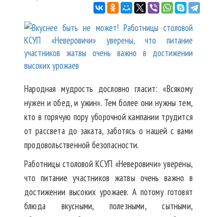
Народная мудрость дословно гласит: «Всякому
нужен и обед, и ужин». Тем более они нужны тем,
кто в горячую пору уборочной кампании трудится
от рассвета до заката, заботясь о нашей с вами
продовольственной безопасности.
Работницы столовой КСУП «Неверовичи» уверены,
что питание участников жатвы очень важно в
достижении высоких урожаев. А потому готовят
блюда вкусными, полезными, сытными,