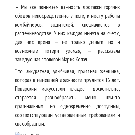
— Мы все понимаем важность доставки горячих
обедов непосредственно в поле, к месту работы
комбайнеров, водителей, специалистов в
растениеводстве. У них каждая минута на счету,
для них время — не только деньги, но и
возможные потери урожая, — рассказала
заведующая столовой Мария Копач.
Это аккуратная, улыбчивая, приятная женщина,
которая в нынешней должности трудится 16 лет.
Поварским искусством владеет досконально,
старается разнообразить меню чем-то
оригинальным, но одновременно доступным,
соответствующим установленным требованиям и
своеобразным.