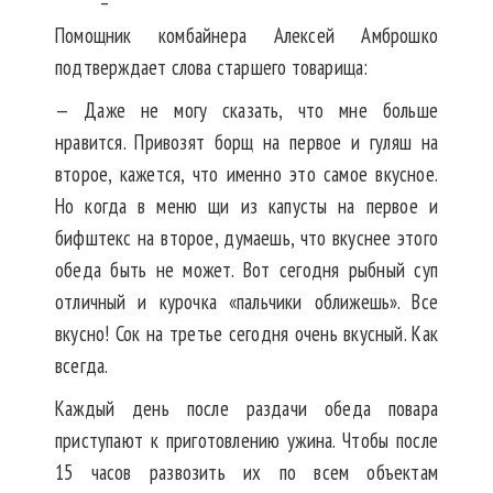
Помощник комбайнера Алексей Амброшко
подтверждает слова старшего товарища:
— Даже не могу сказать, что мне больше
нравится. Привозят борщ на первое и гуляш на
второе, кажется, что именно это самое вкусное.
Но когда в меню щи из капусты на первое и
бифштекс на второе, думаешь, что вкуснее этого
обеда быть не может. Вот сегодня рыбный суп
отличный и курочка «пальчики оближешь». Все
вкусно! Сок на третье сегодня очень вкусный. Как
всегда.
Каждый день после раздачи обеда повара
приступают к приготовлению ужина. Чтобы после
15 часов развозить их по всем объектам