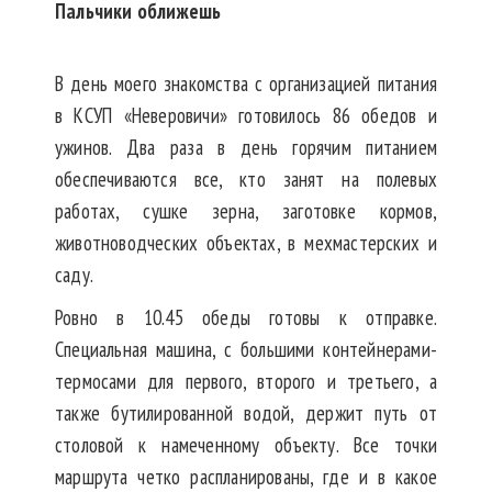
Пальчики оближешь
В день моего знакомства с организацией питания
в КСУП «Неверовичи» готовилось 86 обедов и
ужинов. Два раза в день горячим питанием
обеспечиваются все, кто занят на полевых
работах, сушке зерна, заготовке кормов,
животноводческих объектах, в мехмастерских и
саду.
Ровно в 10.45 обеды готовы к отправке.
Специальная машина, с большими контейнерами-
термосами для первого, второго и третьего, а
также бутилированной водой, держит путь от
столовой к намеченному объекту. Все точки
маршрута четко распланированы, где и в какое