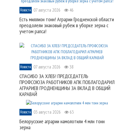
07 августа 2026
46
Новости
Есть миллион тонн! Аграрии Гродненской области
преодолели знаковый рубеж в уборке зерна с
учетом рапса!
07 августа 2026
38
Новости
СПАСИБО ЗА ХЛЕБ! ПРЕДСЕДАТЕЛЬ
ПРОФСОЮЗА РАБОТНИКОВ АПК ПОБЛАГОДАРИЛ
АГРАРИЕВ ГРОДНЕНЩИНЫ ЗА ВКЛАД В ОБЩИЙ
КАРАВАЙ
03 августа 2026
63
Новости
Белорусские аграрии намолотили 4 млн тонн
зерна