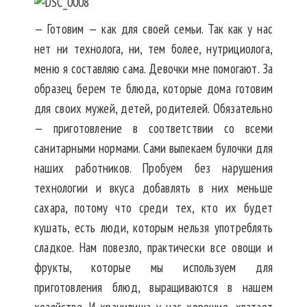
— Готовим — как для своей семьи. Так как у нас
нет ни технолога, ни, тем более, нутрициолога,
меню я составляю сама. Девочки мне помогают. За
образец берем те блюда, которые дома готовим
для своих мужей, детей, родителей. Обязательно
— приготовление в соответствии со всеми
санитарными нормами. Сами выпекаем булочки для
наших работников. Пробуем без нарушения
технологии и вкуса добавлять в них меньше
сахара, потому что среди тех, кто их будет
кушать, есть люди, которым нельзя употреблять
сладкое. Нам повезло, практически все овощи и
фрукты, которые мы используем для
приготовления блюд, выращиваются в нашем