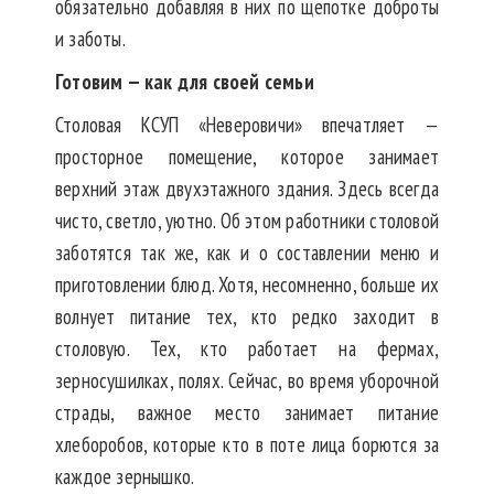
обязательно добавляя в них по щепотке доброты
и заботы.
Готовим — как для своей семьи
Столовая КСУП «Неверовичи» впечатляет —
просторное помещение, которое занимает
верхний этаж двухэтажного здания. Здесь всегда
чисто, светло, уютно. Об этом работники столовой
заботятся так же, как и о составлении меню и
приготовлении блюд. Хотя, несомненно, больше их
волнует питание тех, кто редко заходит в
столовую. Тех, кто работает на фермах,
зерносушилках, полях. Сейчас, во время уборочной
страды, важное место занимает питание
хлеборобов, которые кто в поте лица борются за
каждое зернышко.