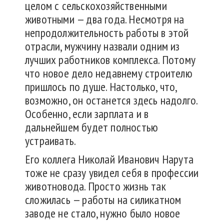
целом с сельскохозяйственными
животными — два года. Несмотря на
непродолжительность работы в этой
отрасли, мужчину назвали одним из
лучших работников комплекса. Потому
что новое дело недавнему строителю
пришлось по душе. Настолько, что,
возможно, он останется здесь надолго.
Особенно, если зарплата и в
дальнейшем будет полностью
устраивать.
Его коллега Николай Иванович Нарута
тоже не сразу увидел себя в профессии
животновода. Просто жизнь так
сложилась — работы на силикатном
заводе не стало, нужно было новое