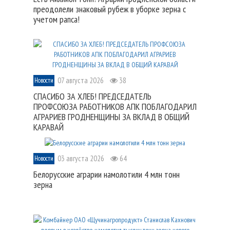
преодолели знаковый рубеж в уборке зерна с
учетом рапса!
07 августа 2026
38
Новости
СПАСИБО ЗА ХЛЕБ! ПРЕДСЕДАТЕЛЬ
ПРОФСОЮЗА РАБОТНИКОВ АПК ПОБЛАГОДАРИЛ
АГРАРИЕВ ГРОДНЕНЩИНЫ ЗА ВКЛАД В ОБЩИЙ
КАРАВАЙ
03 августа 2026
64
Новости
Белорусские аграрии намолотили 4 млн тонн
зерна