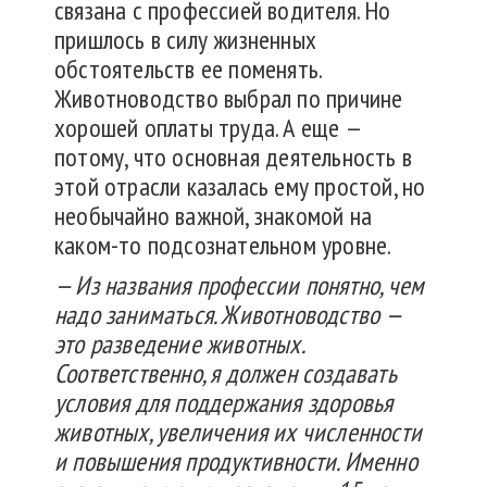
связана с профессией водителя. Но
пришлось в силу жизненных
обстоятельств ее поменять.
Животноводство выбрал по причине
хорошей оплаты труда. А еще —
потому, что основная деятельность в
этой отрасли казалась ему простой, но
необычайно важной, знакомой на
каком-то подсознательном уровне.
— Из названия профессии понятно, чем
надо заниматься. Животноводство —
это разведение животных.
Соответственно, я должен создавать
условия для поддержания здоровья
животных, увеличения их численности
и повышения продуктивности. Именно