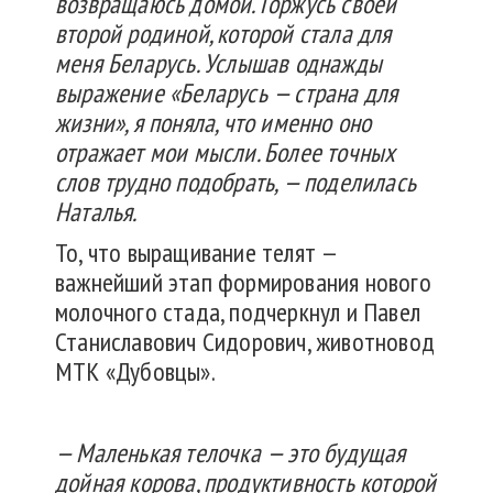
возвращаюсь домой. Горжусь своей
второй родиной, которой стала для
меня Беларусь. Услышав однажды
выражение «Беларусь — страна для
жизни», я поняла, что именно оно
отражает мои мысли. Более точных
слов трудно подобрать, — поделилась
Наталья.
То, что выращивание телят —
важнейший этап формирования нового
молочного стада, подчеркнул и Павел
Станиславович Сидорович, животновод
МТК «Дубовцы».
— Маленькая телочка — это будущая
дойная корова, продуктивность которой