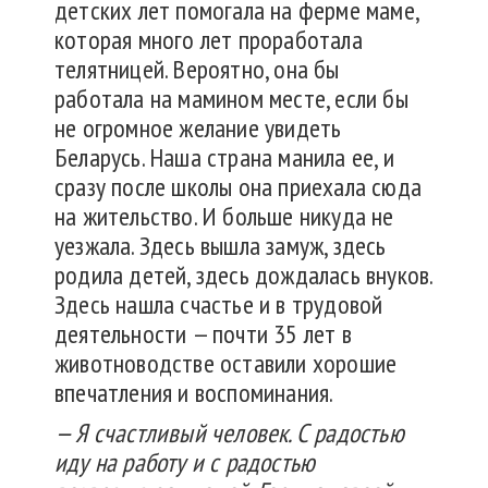
детских лет помогала на ферме маме,
которая много лет проработала
телятницей. Вероятно, она бы
работала на мамином месте, если бы
не огромное желание увидеть
Беларусь. Наша страна манила ее, и
сразу после школы она приехала сюда
на жительство. И больше никуда не
уезжала. Здесь вышла замуж, здесь
родила детей, здесь дождалась внуков.
Здесь нашла счастье и в трудовой
деятельности — почти 35 лет в
животноводстве оставили хорошие
впечатления и воспоминания.
— Я счастливый человек. С радостью
иду на работу и с радостью