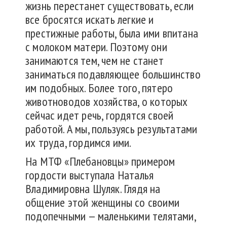
жизнь перестанет существовать, если
все бросятся искать легкие и
престижные работы, была ими впитана
с молоком матери. Поэтому они
занимаются тем, чем не станет
заниматься подавляющее большинство
им подобных. Более того, пятеро
животноводов хозяйства, о которых
сейчас идет речь, гордятся своей
работой. А мы, пользуясь результатами
их труда, гордимся ими.
На МТФ «Плебановцы» примером
гордости выступала Наталья
Владимировна Шуляк. Глядя на
общение этой женщины со своими
подопечными — маленькими телятами,