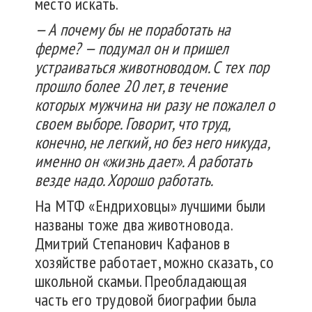
место искать.
— А почему бы не поработать на
ферме? — подумал он и пришел
устраиваться животноводом. С тех пор
прошло более 20 лет, в течение
которых мужчина ни разу не пожалел о
своем выборе. Говорит, что труд,
конечно, не легкий, но без него никуда,
именно он «жизнь дает». А работать
везде надо. Хорошо работать.
На МТФ «Ендриховцы» лучшими были
названы тоже два животновода.
Дмитрий Степанович Кафанов в
хозяйстве работает, можно сказать, со
школьной скамьи. Преобладающая
часть его трудовой биографии была