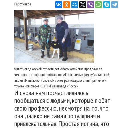
Работников
животноводческой отрасли сельского хозяйства продолжает
чествовать профсоюз работников АПК в рамках республиканской
акции «Наш животновод». На этот раз поздравления принимали
труженики ферм КСУП «Племзавод «Россь».
И снова нам посчастливилось
пообщаться с людьми, которые любят
свою профессию, несмотря на то, что
она далеко не самая популярная и
привлекательная. Простая истина, что