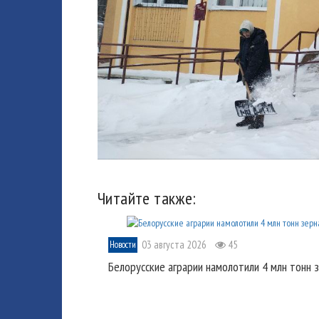
Читайте также:
03 августа 2026
45
Новости
Белорусские аграрии намолотили 4 млн тонн 