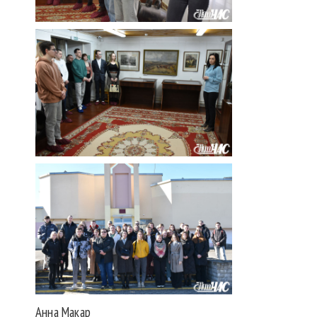
Анна Макар