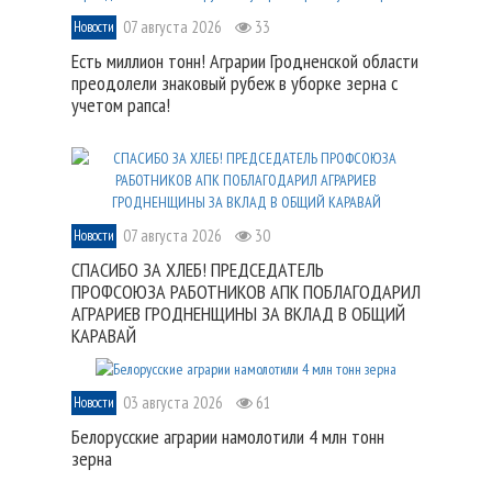
07 августа 2026
33
Новости
Есть миллион тонн! Аграрии Гродненской области
преодолели знаковый рубеж в уборке зерна с
учетом рапса!
07 августа 2026
30
Новости
СПАСИБО ЗА ХЛЕБ! ПРЕДСЕДАТЕЛЬ
ПРОФСОЮЗА РАБОТНИКОВ АПК ПОБЛАГОДАРИЛ
АГРАРИЕВ ГРОДНЕНЩИНЫ ЗА ВКЛАД В ОБЩИЙ
КАРАВАЙ
03 августа 2026
61
Новости
Белорусские аграрии намолотили 4 млн тонн
зерна