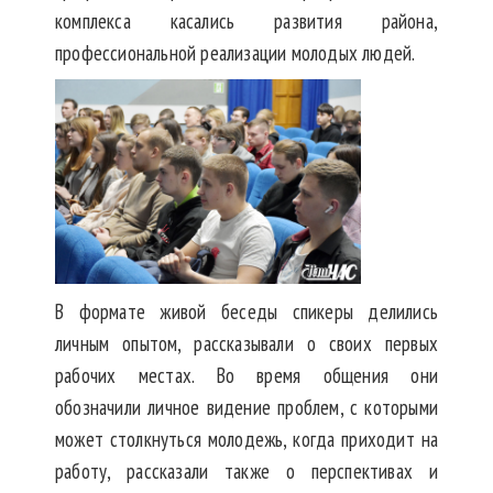
комплекса касались развития района,
профессиональной реализации молодых людей.
В формате живой беседы спикеры делились
личным опытом, рассказывали о своих первых
рабочих местах. Во время общения они
обозначили личное видение проблем, с которыми
может столкнуться молодежь, когда приходит на
работу, рассказали также о перспективах и