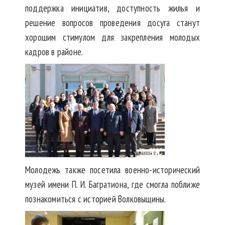
поддержка инициатив, доступность жилья и
решение вопросов проведения досуга станут
хорошим стимулом для закрепления молодых
кадров в районе.
Молодежь также посетила военно-исторический
музей имени П. И. Багратиона, где смогла поближе
познакомиться с историей Волковыщины.