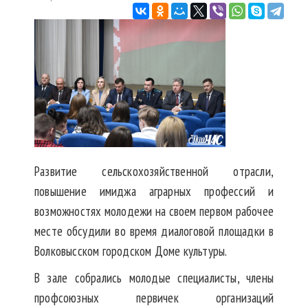
Развитие сельскохозяйственной отрасли,
повышение имиджа аграрных профессий и
возможностях молодежи на своем первом рабочее
месте обсудили во время диалоговой площадки в
Волковысском городском Доме культуры.
В зале собрались молодые специалисты, члены
профсоюзных первичек организаций