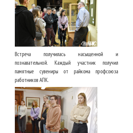
Встреча получилась насыщенной и
познавательной. Каждый участник получил
памятные сувениры от райкома профсоюза
работников АПК.