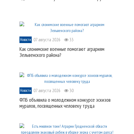
07 августа 2026
33
Новости
Как слонимские военные помогают аграриям
Зельвенского района?
07 августа 2026
30
Новости
ФПБ объявила о молодежном конкурсе эскизов
муралов, посвященных человеку труда