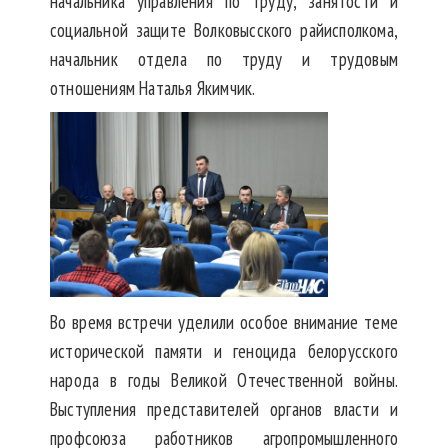
начальника управления по труду, занятости и
социальной защите Волковысского райисполкома,
начальник отдела по труду и трудовым
отношениям Наталья Якимчик.
Во время встречи уделили особое внимание теме
исторической памяти и геноцида белорусского
народа в годы Великой Отечественной войны.
Выступления представителей органов власти и
профсоюза работников агропромышленного