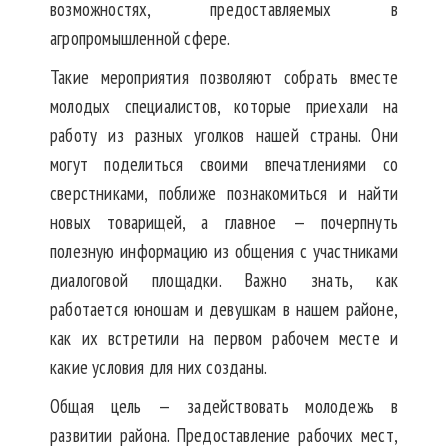
возможностях, предоставляемых в
агропромышленной сфере.
Такие мероприятия позволяют собрать вместе
молодых специалистов, которые приехали на
работу из разных уголков нашей страны. Они
могут поделиться своими впечатлениями со
сверстниками, поближе познакомиться и найти
новых товарищей, а главное — почерпнуть
полезную информацию из общения с участниками
диалоговой площадки. Важно знать, как
работается юношам и девушкам в нашем районе,
как их встретили на первом рабочем месте и
какие условия для них созданы.
Общая цель — задействовать молодежь в
развитии района. Предоставление рабочих мест,