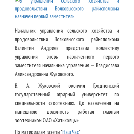
Начальник управления сельского хозяйства и
продовольствия Волковысского райисполкома
Валентин Андреев представил коллективу
управления вновь назначенного первого
заместителя начальника управления — Владислава
Александровича Жуковского.
В. А. Жуковский окончил Гродненский
государственный аграрный университет по
специальности «зоотехния». До назначения на
нынешнюю должность работал главным
зоотехником ОАО «Хатьковцы».
По материалам газеты "
Наш Час
"