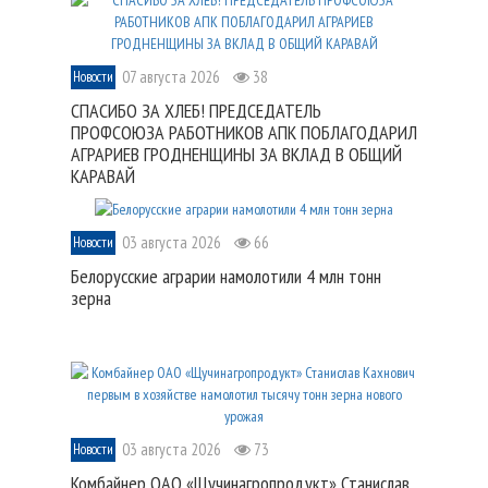
07 августа 2026
38
Новости
СПАСИБО ЗА ХЛЕБ! ПРЕДСЕДАТЕЛЬ
ПРОФСОЮЗА РАБОТНИКОВ АПК ПОБЛАГОДАРИЛ
АГРАРИЕВ ГРОДНЕНЩИНЫ ЗА ВКЛАД В ОБЩИЙ
КАРАВАЙ
03 августа 2026
66
Новости
Белорусские аграрии намолотили 4 млн тонн
зерна
03 августа 2026
73
Новости
Комбайнер ОАО «Щучинагропродукт» Станислав