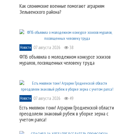
Как слонимские военные помогают аграриям
Зельвенского района?
07 августа 2026
38
Новости
ФПБ объявила о молодежном конкурсе эскизов
муралов, посвященных человеку труда
07 августа 2026
49
Новости
Есть миллион тонн! Аграрии Гродненской области
преодолели знаковый рубеж в уборке зерна с
учетом рапса!