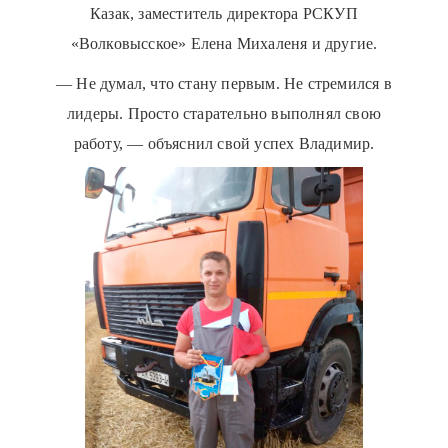
Казак, заместитель директора РСКУП
«Волковысское» Елена Михаленя и другие.
— Не думал, что стану первым. Не стремился в
лидеры. Просто старательно выполнял свою
работу, — объяснил свой успех Владимир.