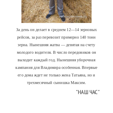
За день он делает в среднем 12—14 зерновых
рейсов, за раз перевозит примерно 140 тонн
зерна. Нынешняя жатва — девятая на счету
молодого водителя. В число передовиков он
выходит каждый год. Нынешняя уборочная
кампания для Владимира особенная. Впервые
его дома ждет не только жена Татьяна, но и
трехмесячный сынишка Максим.
"НАШ ЧАС"