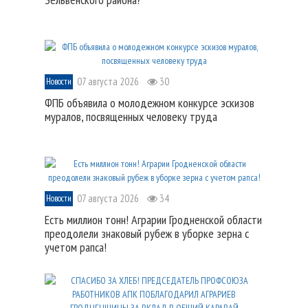
07 августа 2026
30
Новости
ФПБ объявила о молодежном конкурсе эскизов
муралов, посвященных человеку труда
07 августа 2026
34
Новости
Есть миллион тонн! Аграрии Гродненской области
преодолели знаковый рубеж в уборке зерна с
учетом рапса!