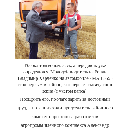
Уборка только началась, а передовик уже
определился. Молодой водитель из Репли
Владимир Харченко на автомобиле «МАЗ-555»
стал первым в районе, кто перевез тысячу тонн
зерна (с учетом рапса).
Поощрить его, поблагодарить за достойный
труд, в поле приехали председатель районного
комитета профсоюза работников
агропромышленного комплекса Александр