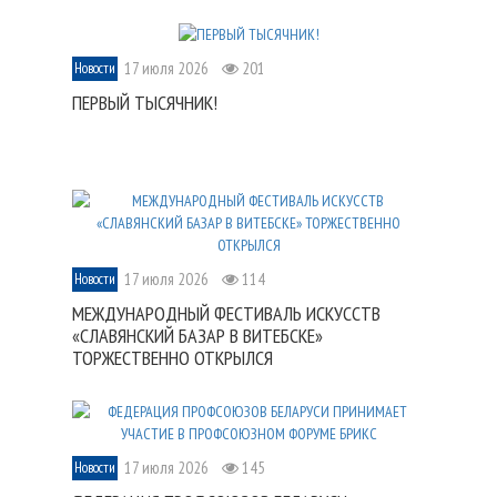
17 июля 2026
201
Новости
ПЕРВЫЙ ТЫСЯЧНИК!
17 июля 2026
114
Новости
МЕЖДУНАРОДНЫЙ ФЕСТИВАЛЬ ИСКУССТВ
«СЛАВЯНСКИЙ БАЗАР В ВИТЕБСКЕ»
ТОРЖЕСТВЕННО ОТКРЫЛСЯ
17 июля 2026
145
Новости