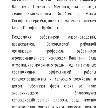
Валентина Семеновна Мелешко, животноводы
Лилия Владимировна Овсейчик и Жанна
Иосифовна Сергейко, оператор машинного доения
Галина Иосифовна Врублевская.
Поздравляя работников животноводства,
председатель Волковысской районной
организации профсоюза работников
агропромышленного комплекса Валентин Заяц
отметил, что молочная отрасль — одна из главных
составляющих эффективной работы
сельхозпредприятия и сельского хозяйства в
целом. Работники ферм стоят во главе
экономического благополучия
сельскохозяйственной отрасли, ведь именно
производство молока и мяса приносит деньги