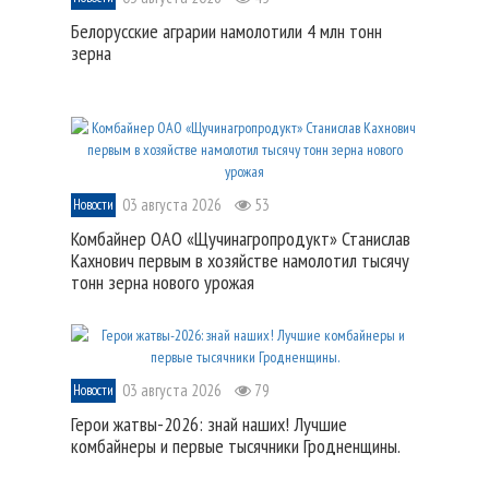
Белорусские аграрии намолотили 4 млн тонн
зерна
03 августа 2026
53
Новости
Комбайнер ОАО «Щучинагропродукт» Станислав
Кахнович первым в хозяйстве намолотил тысячу
тонн зерна нового урожая
03 августа 2026
79
Новости
Герои жатвы-2026: знай наших! Лучшие
комбайнеры и первые тысячники Гродненщины.