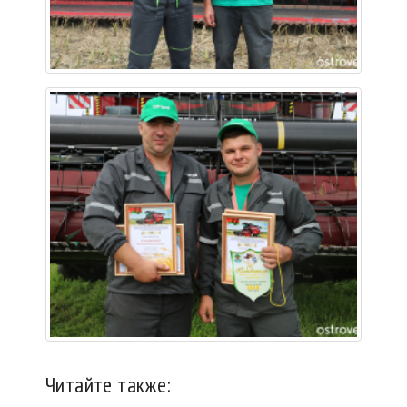
Читайте также: