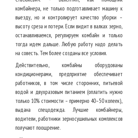
комбайнера, не только подготавливает машину к
выезду, но и контролирует качество уборки –
высоту среза и потери. Если видит в валках зерно,
останавливаемся, регулируем комбайн и только
тогда идем дальше. Любую работу надо делать
на совесть. Тем более созданы все условия.
Действительно, комбайны оборудованы
кондиционерами, предприятие обеспечивает
работников, в том числе сторонних, питьевой
водой и двухразовым питанием (оплатить нужно
только 10% стоимости – примерно 40–50 копеек),
выдана спецодежда. Лучшие комбайнеры,
водители, работники зерносушильных комплексов
получают поощрение.