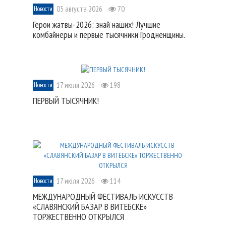
03 августа 2026
70
Новости
Герои жатвы-2026: знай наших! Лучшие
комбайнеры и первые тысячники Гродненщины.
17 июля 2026
198
Новости
ПЕРВЫЙ ТЫСЯЧНИК!
17 июля 2026
114
Новости
МЕЖДУНАРОДНЫЙ ФЕСТИВАЛЬ ИСКУССТВ
«СЛАВЯНСКИЙ БАЗАР В ВИТЕБСКЕ»
ТОРЖЕСТВЕННО ОТКРЫЛСЯ