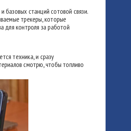
и базовых станций сотовой связи.
ываемые трекеры, которые
а для контроля за работой
ется техника, и сразу
териалов смотрю, чтобы топливо