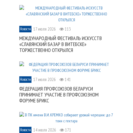
17 июля 2026
113
Новости
МЕЖДУНАРОДНЫЙ ФЕСТИВАЛЬ ИСКУССТВ
«СЛАВЯНСКИЙ БАЗАР В ВИТЕБСКЕ»
ТОРЖЕСТВЕННО ОТКРЫЛСЯ
17 июля 2026
141
Новости
ФЕДЕРАЦИЯ ПРОФСОЮЗОВ БЕЛАРУСИ
ПРИНИМАЕТ УЧАСТИЕ В ПРОФСОЮЗНОМ
ФОРУМЕ БРИКС
14 июля 2026
171
Новости