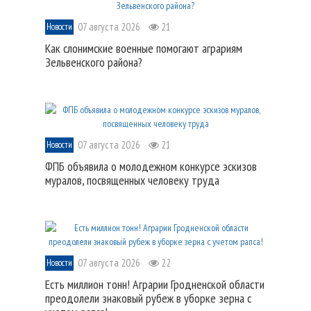
07 августа 2026
21
Новости
Как слонимские военные помогают аграриям
Зельвенского района?
07 августа 2026
21
Новости
ФПБ объявила о молодежном конкурсе эскизов
муралов, посвященных человеку труда
07 августа 2026
22
Новости
Есть миллион тонн! Аграрии Гродненской области
преодолели знаковый рубеж в уборке зерна с