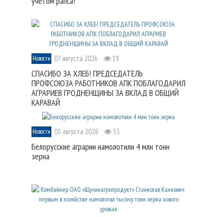
учетом рапса!
07 августа 2026
19
Новости
СПАСИБО ЗА ХЛЕБ! ПРЕДСЕДАТЕЛЬ
ПРОФСОЮЗА РАБОТНИКОВ АПК ПОБЛАГОДАРИЛ
АГРАРИЕВ ГРОДНЕНЩИНЫ ЗА ВКЛАД В ОБЩИЙ
КАРАВАЙ
03 августа 2026
53
Новости
Белорусские аграрии намолотили 4 млн тонн
зерна