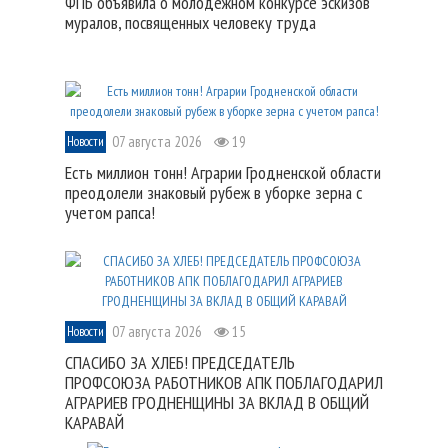
ФПБ объявила о молодежном конкурсе эскизов
муралов, посвященных человеку труда
07 августа 2026
19
Новости
Есть миллион тонн! Аграрии Гродненской области
преодолели знаковый рубеж в уборке зерна с
учетом рапса!
07 августа 2026
15
Новости
СПАСИБО ЗА ХЛЕБ! ПРЕДСЕДАТЕЛЬ
ПРОФСОЮЗА РАБОТНИКОВ АПК ПОБЛАГОДАРИЛ
АГРАРИЕВ ГРОДНЕНЩИНЫ ЗА ВКЛАД В ОБЩИЙ
КАРАВАЙ