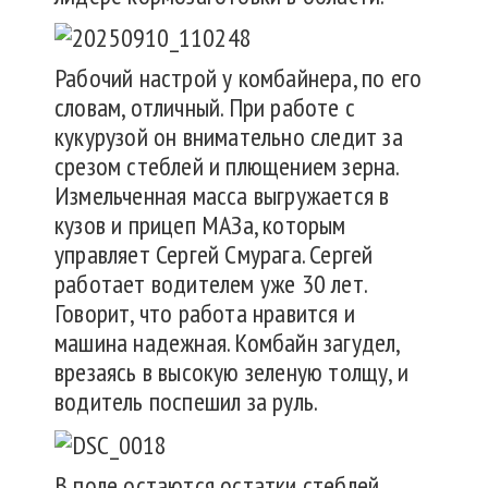
Рабочий настрой у комбайнера, по его
словам, отличный. При работе с
кукурузой он внимательно следит за
срезом стеблей и плющением зерна.
Измельченная масса выгружается в
кузов и прицеп МАЗа, которым
управляет Сергей Смурага. Сергей
работает водителем уже 30 лет.
Говорит, что работа нравится и
машина надежная. Комбайн загудел,
врезаясь в высокую зеленую толщу, и
водитель поспешил за руль.
В поле остаются остатки стеблей