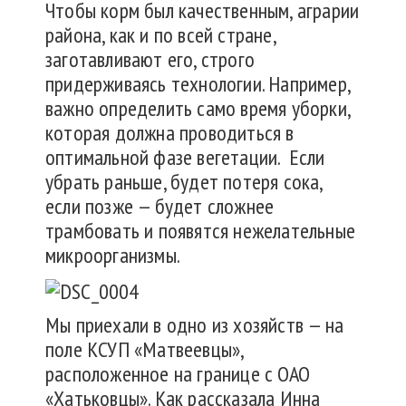
Чтобы корм был качественным, аграрии
района, как и по всей стране,
заготавливают его, строго
придерживаясь технологии. Например,
важно определить само время уборки,
которая должна проводиться в
оптимальной фазе вегетации. Если
убрать раньше, будет потеря сока,
если позже — будет сложнее
трамбовать и появятся нежелательные
микроорганизмы.
Мы приехали в одно из хозяйств — на
поле КСУП «Матвеевцы»,
расположенное на границе с ОАО
«Хатьковцы». Как рассказала Инна