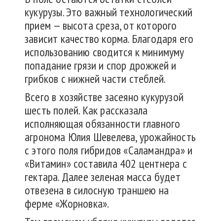
кукурузы. Это важный технологический
прием — высота среза, от которого
зависит качество корма. Благодаря его
использованию сводится к минимуму
попадание грязи и спор дрожжей и
грибков с нижней части стеблей.
Всего в хозяйстве засеяно кукурузой
шесть полей. Как рассказала
исполняющая обязанности главного
агронома Юлия Шевелева, урожайность
с этого поля гибридов «Саламандра» и
«Витамин» составила 402 центнера с
гектара. Далее зеленая масса будет
отвезена в силосную траншею на
ферме «Жорновка».