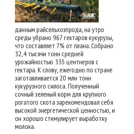
данным райсельхозпрода, на утро
среды убрано 967 гектаров кукурузы,
что составляет 7% от плана. Собрано
32,4 тысячи тонн средней
урожайностью 335 центнеров с
гектара. К слову, ежегодно по стране
заготавливается 20 млн тонн
кукурузного силоса. Полученный
сочный зеленый корм для крупного
рогатого скота зарекомендовал себя
высокой энергетической ценностью, и
он хорошо стимулирует выработку
молока.