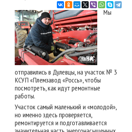
Мы
отправились в Дулевцы, на участок № 3
КСУП «Племзавод «Россь», чтобы
посмотреть, как идут ремонтные
работы.
Участок самый маленький и «молодой»,
но именно здесь проверяется,
ремонтируется и подготавливается
значительная часть энергонасыщенных