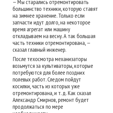
— Мы старались отремонтировать
большинство техники, которую ставят
на зимнее хранение. Только если
запчасти идут долго, на некоторое
время агрегат или машину
откладываем на весну. А так большая
часть техники отремонтирована, —
сказал главный инженер.
После техосмотра механизаторы
возьмутся за культиваторы, которые
потребуются для более поздних
полевых работ. Следом пойдут
косилки, часть из которых уже
отремонтирована, и т. д. Как сказал
Александр Смирнов, ремонт будет
продолжаться по мере