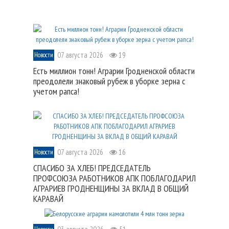
07 августа 2026
19
Новости
Есть миллион тонн! Аграрии Гродненской области
преодолели знаковый рубеж в уборке зерна с
учетом рапса!
07 августа 2026
16
Новости
СПАСИБО ЗА ХЛЕБ! ПРЕДСЕДАТЕЛЬ
ПРОФСОЮЗА РАБОТНИКОВ АПК ПОБЛАГОДАРИЛ
АГРАРИЕВ ГРОДНЕНЩИНЫ ЗА ВКЛАД В ОБЩИЙ
КАРАВАЙ