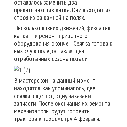
оставалось заменить два
прикатывающих катка. Они выходят из
строя из-за камней на полях.
Несколько ловких движений, фиксация
катка — и ремонт прицепного
оборудования окончен. Сеялка готова к
выходу в поле, оставляя два
отработанных сезона позади.
В мастерской на данный момент
находятся, как упоминалось, две
сеялки, еще под одну заказаны
запчасти. После окончания их ремонта
механизаторы будут готовить
трактора к техосмотру 4 февраля.