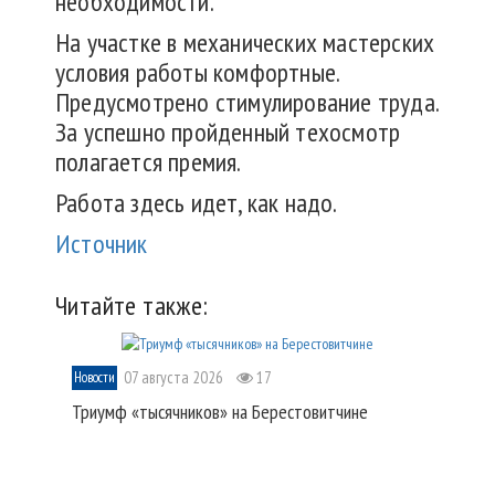
необходимости.
На участке в механических мастерских
условия работы комфортные.
Предусмотрено стимулирование труда.
За успешно пройденный техосмотр
полагается премия.
Работа здесь идет, как надо.
Источник
Читайте также:
07 августа 2026
17
Новости
Триумф «тысячников» на Берестовитчине