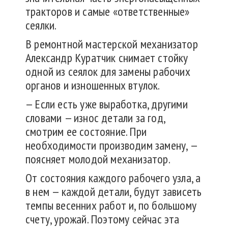
тракторов и самые «ответственные»
сеялки.
В ремонтной мастерской механизатор
Александр Куратчик снимает стойку
одной из сеялок для замены рабочих
органов и изношенных втулок.
— Если есть уже выработка, другими
словами — износ детали за год,
смотрим ее состояние. При
необходимости производим замену, —
поясняет молодой механизатор.
От состояния каждого рабочего узла, а
в нем — каждой детали, будут зависеть
темпы весенних работ и, по большому
счету, урожай. Поэтому сейчас эта