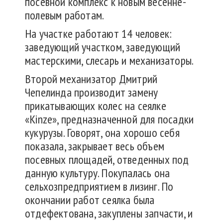
посевной комплекс к новым весенне-
полевым работам.
На участке работают 14 человек:
заведующий участком, заведующий
мастерскими, слесарь и механизаторы.
Второй механизатор Дмитрий
Чепелинда производит замену
прикатывающих колес на сеялке
«Кinze», предназначенной для посадки
кукурузы. Говорят, она хорошо себя
показала, закрывает весь объем
посевных площадей, отведенных под
данную культуру. Покупалась она
сельхозпредприятием в лизинг. По
окончании работ сеялка была
отдефектована, закуплены запчасти, и