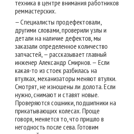
техника в центре внимания работников
реммастерских.
— Специалисты продефектовали,
другими словами, проверили узлы и
детали на наличие дефектов, мы
заказали определенное количество
запчастей, — рассказывает главный
инженер Александр Смирнов. — Если
какая-то из стоек разбилась на
втулках, механизаторы меняют втулки.
Смотрят, не изношены ли долота. Если
нужно, снимают и ставят новые.
Проверяются сошники, подшипники на
прикатывающих колесах. Проще
говоря, меняется то, что пришло в
негодность после сева. Готовим