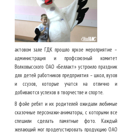
актовом зале ГДК прошло яркое мероприятие –
администрация и профсоюзный комитет
Волковысского ОАО «Беллакт» устроило праздник
для детей работников предприятия – школ, вузов
и ссузов, которые учатся на отлично и
добиваются успехов в творчестве и спорте.
В фойе ребят и их родителей ожидали любимые
сказочные персонажи-аниматоры, с которыми все
спешили сделать памятные фото. Каждый
желающий мог продегустировать продукцию ОАО