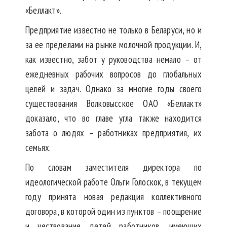
«Беллакт».
Предприятие известно не только в Беларуси, но и
за ее пределами на рынке молочной продукции. И,
как известно, забот у руководства немало – от
ежедневных рабочих вопросов до глобальных
целей и задач. Однако за многие годы своего
существования Волковысское ОАО «Беллакт»
доказало, что во главе угла также находится
забота о людях – работниках предприятия, их
семьях.
По словам заместителя директора по
идеологической работе Ольги Голоскок, в текущем
году принята новая редакция коллективного
договора, в которой один из пунктов – поощрение
и чествование детей работников, имеющих