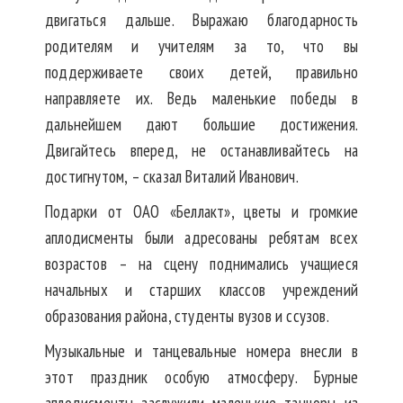
двигаться дальше. Выражаю благодарность
родителям и учителям за то, что вы
поддерживаете своих детей, правильно
направляете их. Ведь маленькие победы в
дальнейшем дают большие достижения.
Двигайтесь вперед, не останавливайтесь на
достигнутом, – сказал Виталий Иванович.
Подарки от ОАО «Беллакт», цветы и громкие
аплодисменты были адресованы ребятам всех
возрастов – на сцену поднимались учащиеся
начальных и старших классов учреждений
образования района, студенты вузов и ссузов.
Музыкальные и танцевальные номера внесли в
этот праздник особую атмосферу. Бурные