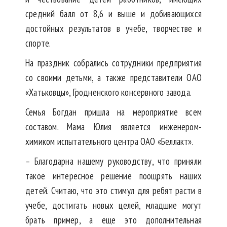
средний балл от 8,6 и выше и добивающихся
достойных результатов в учебе, творчестве и
спорте.
На праздник собрались сотрудники предприятия
со своими детьми, а также представители ОАО
«Хатьковцы», Гродненского консервного завода.
Семья Богдан пришла на мероприятие всем
составом. Мама Юлия является инженером-
химиком испытательного центра ОАО «Беллакт».
– Благодарна нашему руководству, что приняли
такое интересное решение поощрять наших
детей. Считаю, что это стимул для ребят расти в
учебе, достигать новых целей, младшие могут
брать пример, а еще это дополнительная