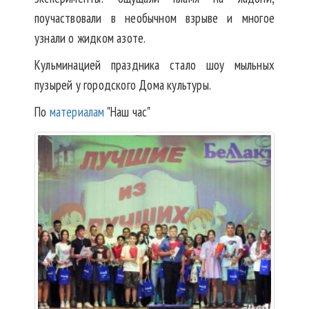
поучаствовали в необычном взрыве и многое
узнали о жидком азоте.
Кульминацией праздника стало шоу мыльных
пузырей у городского Дома культуры.
По
материалам
"Наш час"