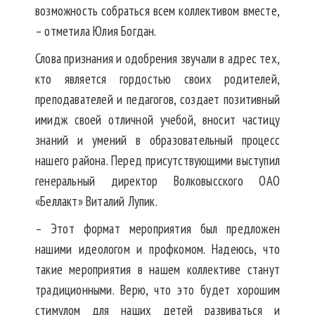
возможность собраться всем коллективом вместе,
– отметила Юлия Богдан.
Слова признания и одобрения звучали в адрес тех,
кто является гордостью своих родителей,
преподавателей и педагогов, создает позитивный
имидж своей отличной учебой, вносит частицу
знаний и умений в образовательный процесс
нашего района. Перед присутствующими выступил
генеральный директор Волковысского ОАО
«Беллакт» Виталий Лупик.
– Этот формат мероприятия был предложен
нашими идеологом и профкомом. Надеюсь, что
такие мероприятия в нашем коллективе станут
традиционными. Верю, что это будет хорошим
стимулом для наших детей развиваться и