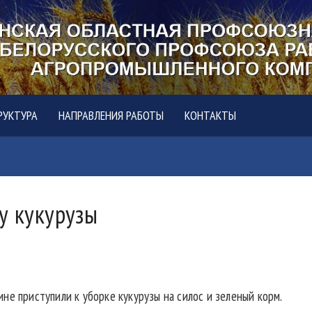
РУКТУРА
НАПРАВЛЕНИЯ РАБОТЫ
КОНТАКТЫ
у кукурузы
не приступили к уборке кукурузы на силос и зеленый корм.