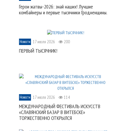
Герои жатвы-2026: знай наших! Лучшие
комбайнеры и первые тысячники Гродненщины.
17 июля 2026
200
Новости
ПЕРВЫЙ ТЫСЯЧНИК!
17 июля 2026
114
Новости
МЕЖДУНАРОДНЫЙ ФЕСТИВАЛЬ ИСКУССТВ
«СЛАВЯНСКИЙ БАЗАР В ВИТЕБСКЕ»
ТОРЖЕСТВЕННО ОТКРЫЛСЯ