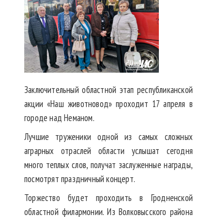
Заключительный областной этап республиканской
акции «Наш животновод» проходит 17 апреля в
городе над Неманом.
Лучшие труженики одной из самых сложных
аграрных отраслей области услышат сегодня
много теплых слов, получат заслуженные награды,
посмотрят праздничный концерт.
Торжество будет проходить в Гродненской
областной филармонии. Из Волковысского района