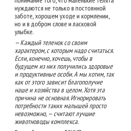
понимание того, что маленькие телята
нуждаются не только в постоянной
заботе, хорошем уходе и кормлении,
но и в добром слове и ласковой
улыбке.
— Каждый теленок со своим
характером, с которым надо считаться.
Если, конечно, хочешь, чтобы в
будущем из них получились здоровые
и продуктивные особи. А мы хотим, так
как от этого зависит благополучие
наше и хозяйства в целом. Хотя эта
причина не основная. Игнорировать
потребности таких малышей просто
невозможно, — считают лучшие
животноводы комплекса.