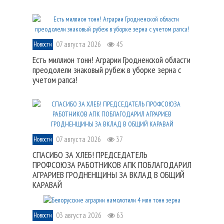
07 августа 2026
45
Новости
Есть миллион тонн! Аграрии Гродненской области
преодолели знаковый рубеж в уборке зерна с
учетом рапса!
07 августа 2026
37
Новости
СПАСИБО ЗА ХЛЕБ! ПРЕДСЕДАТЕЛЬ
ПРОФСОЮЗА РАБОТНИКОВ АПК ПОБЛАГОДАРИЛ
АГРАРИЕВ ГРОДНЕНЩИНЫ ЗА ВКЛАД В ОБЩИЙ
КАРАВАЙ
03 августа 2026
63
Новости