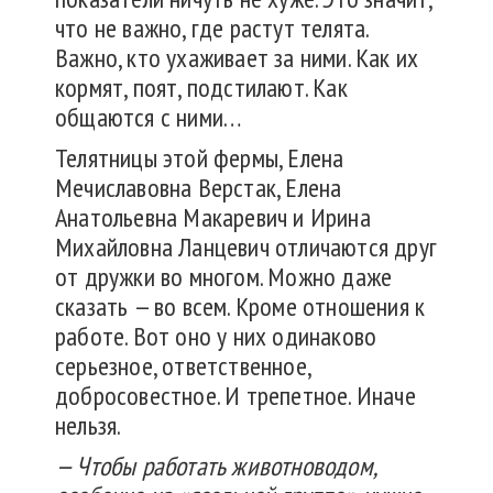
что не важно, где растут телята.
Важно, кто ухаживает за ними. Как их
кормят, поят, подстилают. Как
общаются с ними…
Телятницы этой фермы, Елена
Мечиславовна Верстак, Елена
Анатольевна Макаревич и Ирина
Михайловна Ланцевич отличаются друг
от дружки во многом. Можно даже
сказать — во всем. Кроме отношения к
работе. Вот оно у них одинаково
серьезное, ответственное,
добросовестное. И трепетное. Иначе
нельзя.
— Чтобы работать животноводом,