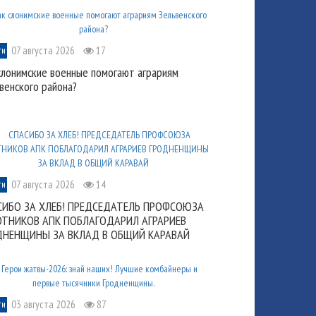
07 августа 2026
17
ти
слонимские военные помогают аграриям
венского района?
07 августа 2026
14
ти
СИБО ЗА ХЛЕБ! ПРЕДСЕДАТЕЛЬ ПРОФСОЮЗА
ОТНИКОВ АПК ПОБЛАГОДАРИЛ АГРАРИЕВ
ДНЕНЩИНЫ ЗА ВКЛАД В ОБЩИЙ КАРАВАЙ
03 августа 2026
87
ти