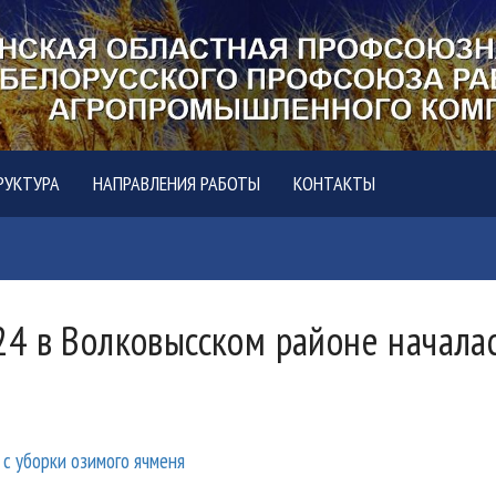
РУКТУРА
НАПРАВЛЕНИЯ РАБОТЫ
КОНТАКТЫ
4 в Волковысском районе началас