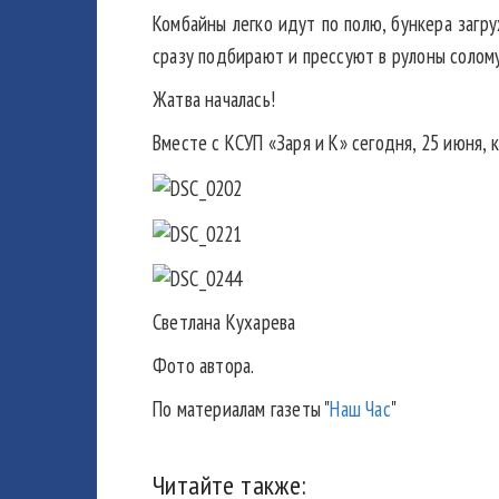
Комбайны легко идут по полю, бункера заг
сразу подбирают и прессуют в рулоны солом
Жатва началась!
Вместе с КСУП «Заря и К» сегодня, 25 июня,
Светлана Кухарева
Фото автора.
По материалам газеты "
Наш Час
"
Читайте также: