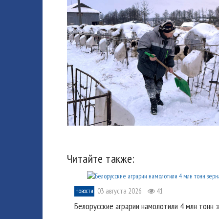
Читайте также:
03 августа 2026
41
Новости
Белорусские аграрии намолотили 4 млн тонн 