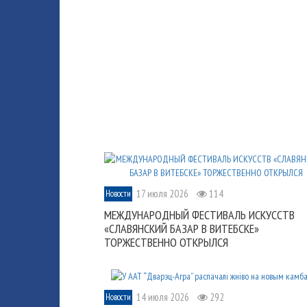
17 июля 2026
114
Новости
МЕЖДУНАРОДНЫЙ ФЕСТИВАЛЬ ИСКУССТВ
«СЛАВЯНСКИЙ БАЗАР В ВИТЕБСКЕ»
ТОРЖЕСТВЕННО ОТКРЫЛСЯ
14 июля 2026
292
Новости