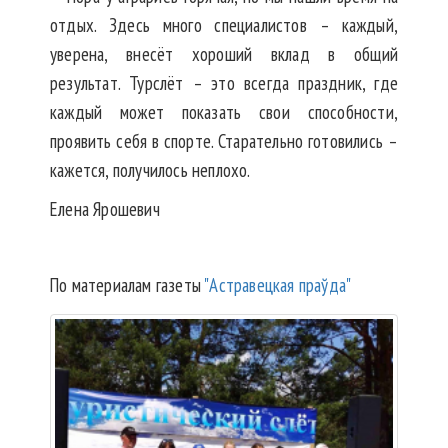
отдых. Здесь много специалистов – каждый,
уверена, внесёт хороший вклад в общий
результат. Турслёт – это всегда праздник, где
каждый может показать свои способности,
проявить себя в спорте. Старательно готовились –
кажется, получилось неплохо.
Елена Ярошевич
По материалам газеты
"Астравецкая праўда"