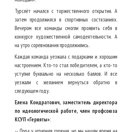
Турслёт начался с торжественного открытия. А
затем продолжился в спортивных состязаниях.
Вечером все команды смогли проявить себя в
конкурсе художественной самодеятельности. А
на утро соревнования продолжились.
Каждая команда уезжала с подарками и хорошим
настроением. Кто-то стал победителем, а кто-то
уступил буквально на несколько баллов. И все
уезжали с желанием вернуться обратно в
следующем году.
Елена Кондратович, заместитель директора
по идеологической работе, член профсоюза
КСУП «Гервяты»
:
-- Пора у аграриев горячая, но мы нашли время на