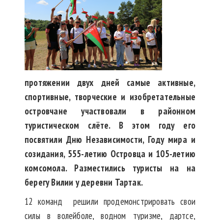
протяжении двух дней самые активные,
спортивные, творческие и изобретательные
островчане участвовали в районном
туристическом слёте. В этом году его
посвятили Дню Независимости, Году мира и
созидания, 555-летию Островца и 105-летию
комсомола. Разместились туристы на на
берегу Вилии у деревни Тартак.
12 команд решили продемонстрировать свои
силы в волейболе, водном туризме, дартсе,