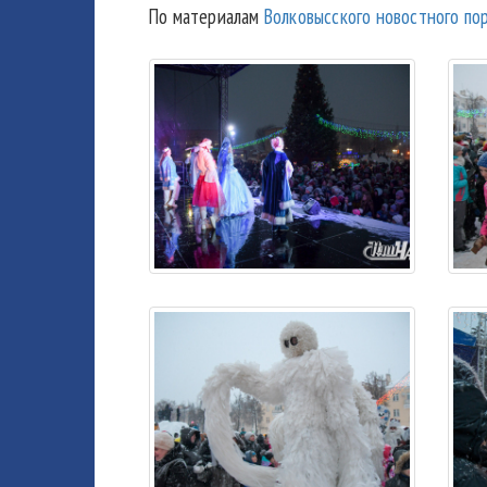
По материалам
Волковысского новостного пор