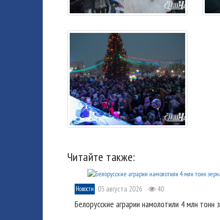
Читайте также:
03 августа 2026
40
Новости
Белорусские аграрии намолотили 4 млн тонн 