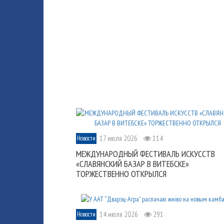
17 июля 2026
114
Новости
МЕЖДУНАРОДНЫЙ ФЕСТИВАЛЬ ИСКУССТВ
«СЛАВЯНСКИЙ БАЗАР В ВИТЕБСКЕ»
ТОРЖЕСТВЕННО ОТКРЫЛСЯ
14 июля 2026
291
Новости