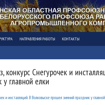
РУКТУРА
НАПРАВЛЕНИЯ РАБОТЫ
КОНТАКТЫ
, конкурс Снегурочек и инсталля
 у главной елки