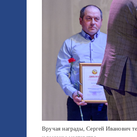
Вручая награды, Сергей Иванович т