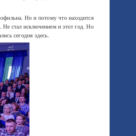
рофильна. Но и потому что находится
 Не стал исключением и этот год. Но
лись сегодня здесь.