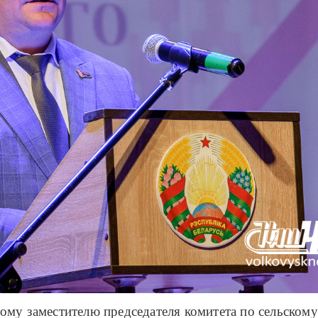
ому заместителю председателя комитета по сельском