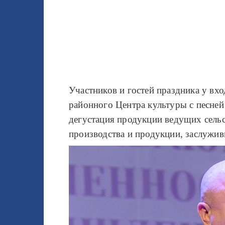
Участников и гостей праздника у вх
районного Центра культуры с песней
дегустация продукции ведущих сель
производства и продукции, заслужив