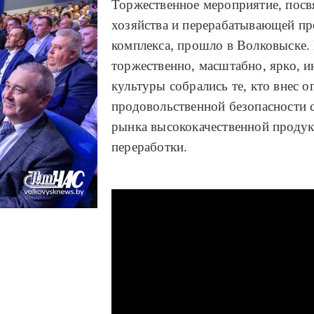
Торжественное мероприятие, посв
хозяйства и перерабатывающей 
комплекса, прошло в Волковыске.
торжественно, масштабно, ярко, и
культуры собрались те, кто внес 
продовольственной безопасности 
рынка высококачественной продукц
переработки.