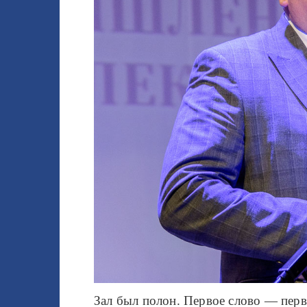
Зал был полон. Первое слово — перв