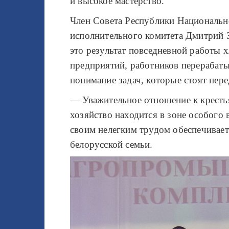
и высокое мастерство.
Член Совета Республики Национальн
исполнительного комитета Дмитрий
это результат повседневной работы 
предприятий, работников перерабат
понимание задач, которые стоят пере
— Уважительное отношение к кресть
хозяйство находится в зоне особого
своим нелегким трудом обеспечивает
белорусской семьи.