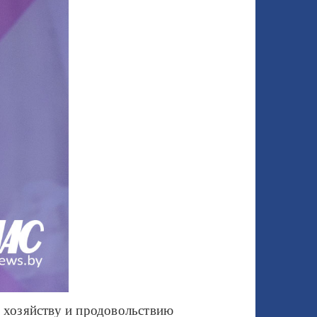
у хозяйству и продовольствию