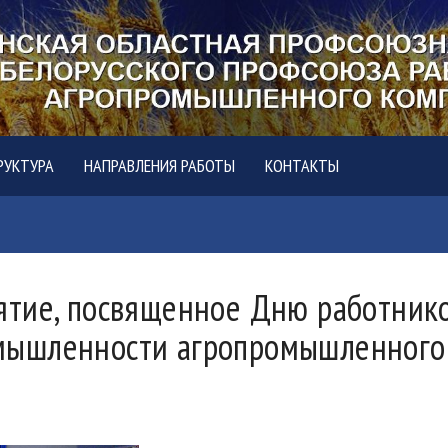
РУКТУРА
НАПРАВЛЕНИЯ РАБОТЫ
КОНТАКТЫ
тие, посвященное Дню работников
ышленности агропромышленного 