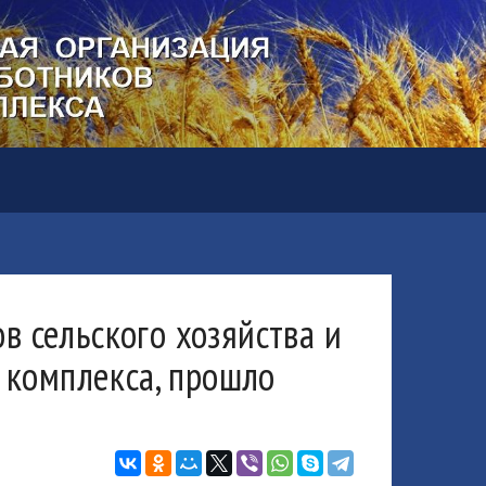
 сельского хозяйства и
комплекса, прошло