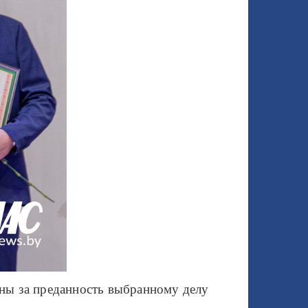
ны за преданность выбранному делу