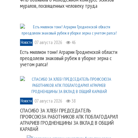
муралов, посвященных человеку труда
07 августа 2026
46
Новости
Есть миллион тонн! Аграрии Гродненской области
преодолели знаковый рубеж в уборке зерна с
учетом рапса!
07 августа 2026
38
Новости
СПАСИБО ЗА ХЛЕБ! ПРЕДСЕДАТЕЛЬ
ПРОФСОЮЗА РАБОТНИКОВ АПК ПОБЛАГОДАРИЛ
АГРАРИЕВ ГРОДНЕНЩИНЫ ЗА ВКЛАД В ОБЩИЙ
КАРАВАЙ