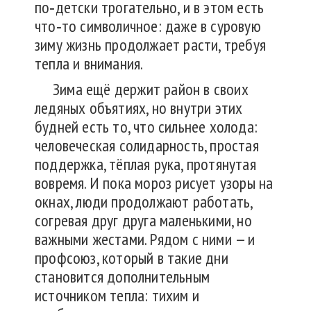
по‑детски трогательно, и в этом есть
что‑то символичное: даже в суровую
зиму жизнь продолжает расти, требуя
тепла и внимания.
Зима ещё держит район в своих
ледяных объятиях, но внутри этих
будней есть то, что сильнее холода:
человеческая солидарность, простая
поддержка, тёплая рука, протянутая
вовремя. И пока мороз рисует узоры на
окнах, люди продолжают работать,
согревая друг друга маленькими, но
важными жестами. Рядом с ними — и
профсоюз, который в такие дни
становится дополнительным
источником тепла: тихим и