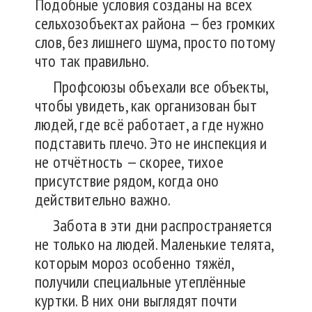
Подобные условия созданы на всех
сельхозобъектах района — без громких
слов, без лишнего шума, просто потому
что так правильно.
Профсоюзы объехали все объекты,
чтобы увидеть, как организован быт
людей, где всё работает, а где нужно
подставить плечо. Это не инспекция и
не отчётность — скорее, тихое
присутствие рядом, когда оно
действительно важно.
Забота в эти дни распространяется
не только на людей. Маленькие телята,
которым мороз особенно тяжёл,
получили специальные утеплённые
куртки. В них они выглядят почти