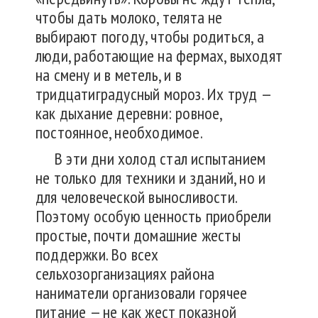
чтобы дать молоко, телята не
выбирают погоду, чтобы родиться, а
люди, работающие на фермах, выходят
на смену и в метель, и в
тридцатиградусный мороз. Их труд —
как дыхание деревни: ровное,
постоянное, необходимое.
В эти дни холод стал испытанием
не только для техники и зданий, но и
для человеческой выносливости.
Поэтому особую ценность приобрели
простые, почти домашние жесты
поддержки. Во всех
сельхозорганизациях района
наниматели организовали горячее
питание — не как жест показной