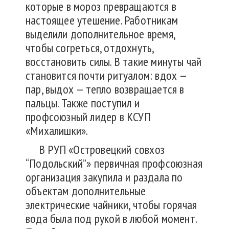
которые в мороз превращаются в
настоящее утешение. Работникам
выделили дополнительное время,
чтобы согреться, отдохнуть,
восстановить силы. В такие минуты чай
становится почти ритуалом: вдох —
пар, выдох — тепло возвращается в
пальцы. Также поступил и
профсоюзный лидер в КСУП
«Михалишки».
В РУП «Островецкий совхоз
“Подольский”» первичная профсоюзная
организация закупила и раздала по
объектам дополнительные
электрические чайники, чтобы горячая
вода была под рукой в любой момент.