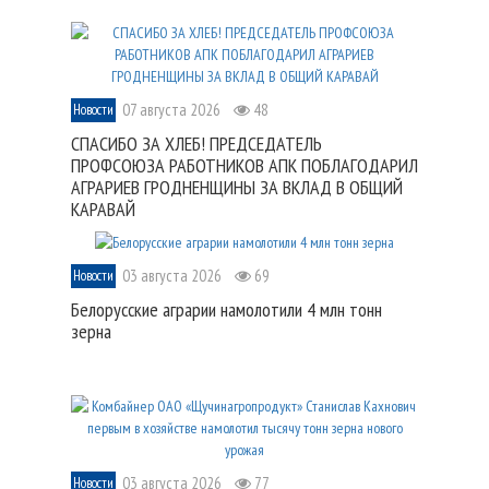
07 августа 2026
48
Новости
СПАСИБО ЗА ХЛЕБ! ПРЕДСЕДАТЕЛЬ
ПРОФСОЮЗА РАБОТНИКОВ АПК ПОБЛАГОДАРИЛ
АГРАРИЕВ ГРОДНЕНЩИНЫ ЗА ВКЛАД В ОБЩИЙ
КАРАВАЙ
03 августа 2026
69
Новости
Белорусские аграрии намолотили 4 млн тонн
зерна
03 августа 2026
77
Новости