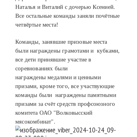
Наталья и Виталий с дочерью Ксенией.
Все остальные команды заняли почётные
четвёртые места!
Команды, занявшие призовые места
были награждены грамотами и кубками,
все дети принявшие участие в
соревнованиях были
награждены медалями и ценными
призами, кроме того, все участвующие
команды были награждены памятными
призами за счёт средств профсоюзного
комитета ОАО "Волковысский
мясокомбинат".