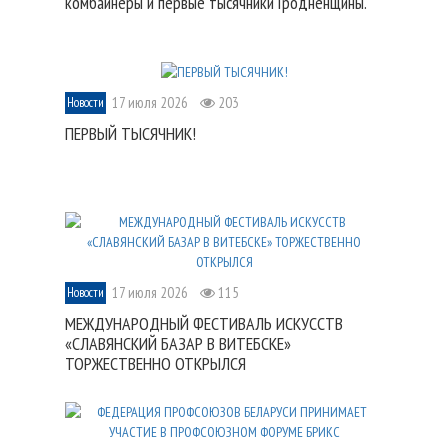
комбайнеры и первые тысячники Гродненщины.
17 июля 2026
203
Новости
ПЕРВЫЙ ТЫСЯЧНИК!
17 июля 2026
115
Новости
МЕЖДУНАРОДНЫЙ ФЕСТИВАЛЬ ИСКУССТВ
«СЛАВЯНСКИЙ БАЗАР В ВИТЕБСКЕ»
ТОРЖЕСТВЕННО ОТКРЫЛСЯ