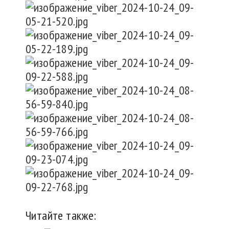
Читайте также: