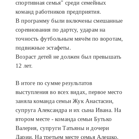
спортивная семья" среди семейных
команд работников предприятия.
В программу были включены смешанные
соревнования по дартсу, ударам на
точность футбольным мячём по воротам,
подвижные эстафеты.
Возраст детей не должен был превышать
12 лет.
В итоге по сумме результатов
выступления во всех видах, первое место
заняла команда семьи Жук Анастасии,
супруга Александра и их сына Ивана. На
втором месте - команда семьи Бутько
Валерия, супруги Татьяны и дочери
Дарии. На третьем месте семья Алешко,