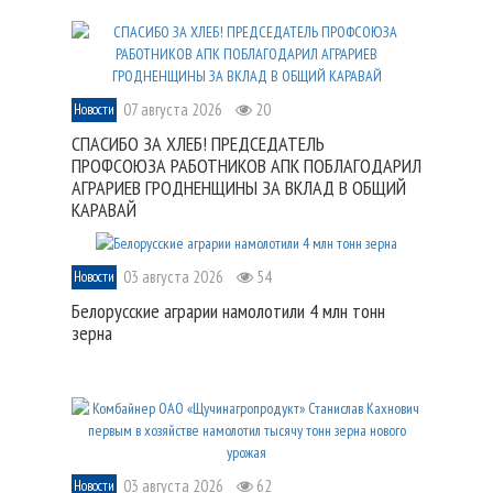
07 августа 2026
20
Новости
СПАСИБО ЗА ХЛЕБ! ПРЕДСЕДАТЕЛЬ
ПРОФСОЮЗА РАБОТНИКОВ АПК ПОБЛАГОДАРИЛ
АГРАРИЕВ ГРОДНЕНЩИНЫ ЗА ВКЛАД В ОБЩИЙ
КАРАВАЙ
03 августа 2026
54
Новости
Белорусские аграрии намолотили 4 млн тонн
зерна
03 августа 2026
62
Новости