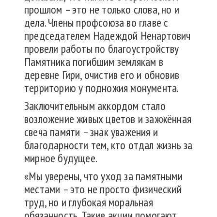
прошлом – это не только слова, но и
дела. Члены профсоюза во главе с
председателем Надеждой Ненартович
провели работы по благоустройству
Памятника погибшим землякам в
деревне Гири, очистив его и обновив
территорию у подножия монумента.
Заключительным аккордом стало
возложение живых цветов и зажжённая
свеча памяти – знак уважения и
благодарности тем, кто отдал жизнь за
мирное будущее.
«Мы уверены, что уход за памятными
местами – это не просто физический
труд, но и глубокая моральная
обязанность. Такие акции помогают