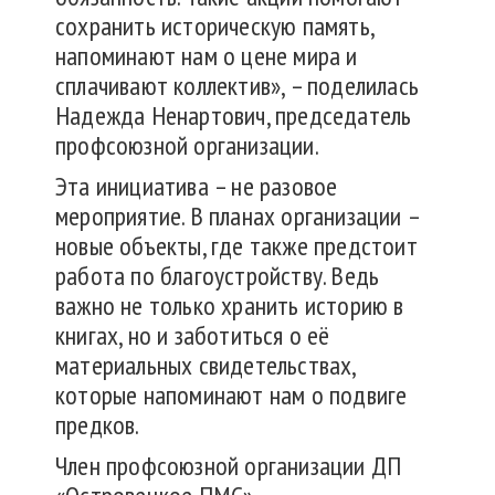
сохранить историческую память,
напоминают нам о цене мира и
сплачивают коллектив», – поделилась
Надежда Ненартович, председатель
профсоюзной организации.
Эта инициатива – не разовое
мероприятие. В планах организации –
новые объекты, где также предстоит
работа по благоустройству. Ведь
важно не только хранить историю в
книгах, но и заботиться о её
материальных свидетельствах,
которые напоминают нам о подвиге
предков.
Член профсоюзной организации ДП