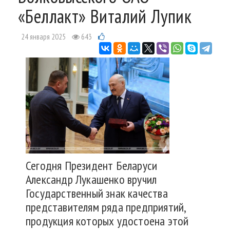
«Беллакт» Виталий Лупик
24 января 2025
643
Сегодня Президент Беларуси
Александр Лукашенко вручил
Государственный знак качества
представителям ряда предприятий,
продукция которых удостоена этой