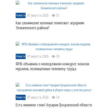
07 августа 2026
33
Новости
Как слонимские военные помогают аграриям
Зельвенского района?
07 августа 2026
30
Новости
ФПБ объявила о молодежном конкурсе эскизов
муралов, посвященных человеку труда
07 августа 2026
34
Новости
Есть миллион тонн! Аграрии Гродненской области