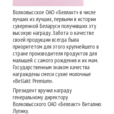
Волковысское ОАО «Беллакт» в числе
лучших из лучших, первыми в истории
суверенной Беларуси получивших эту
высокую награду. Забота о качестве
своей продукции всегда была
приоритетом для этого крупнейшего в
стране производителя продуктов для
малышей с самого рождения и их мам.
Государственным знаком качества
награждены смеси сухие молочные
«Bellakt Premium».
Президент вручил награду
генеральному директору
Волковысского ОАО «Беллакт» Виталию
Лупику.