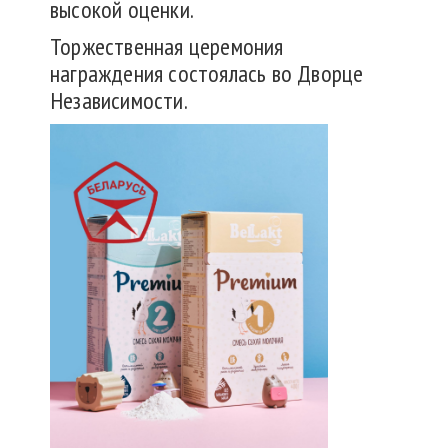
высокой оценки.
Торжественная церемония
награждения состоялась во Дворце
Независимости.