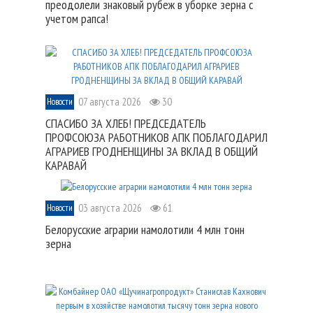
преодолели знаковый рубеж в уборке зерна с
учетом рапса!
07 августа 2026
30
Новости
СПАСИБО ЗА ХЛЕБ! ПРЕДСЕДАТЕЛЬ
ПРОФСОЮЗА РАБОТНИКОВ АПК ПОБЛАГОДАРИЛ
АГРАРИЕВ ГРОДНЕНЩИНЫ ЗА ВКЛАД В ОБЩИЙ
КАРАВАЙ
03 августа 2026
61
Новости
Белорусские аграрии намолотили 4 млн тонн
зерна