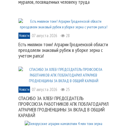
муралов, посвященных человеку труда
07 августа 2026
28
Новости
Есть миллион тонн! Аграрии Гродненской области
преодолели знаковый рубеж в уборке зерна с
учетом рапса!
07 августа 2026
25
Новости
СПАСИБО ЗА ХЛЕБ! ПРЕДСЕДАТЕЛЬ
ПРОФСОЮЗА РАБОТНИКОВ АПК ПОБЛАГОДАРИЛ
АГРАРИЕВ ГРОДНЕНЩИНЫ ЗА ВКЛАД В ОБЩИЙ
КАРАВАЙ