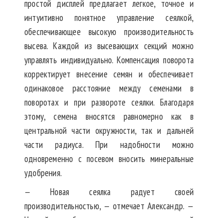
простой дисплей предлагает легкое, точное и
интуитивно понятное управление сеялкой,
обеспечивающее высокую производительность
высева. Каждой из высевающих секций можно
управлять индивидуально. Компенсация поворота
корректирует внесение семян и обеспечивает
одинаковое расстояние между семенами в
поворотах и при развороте сеялки. Благодаря
этому, семена вносятся равномерно как в
центральной части окружности, так и дальней
части радиуса. При надобности можно
одновременно с посевом вносить минеральные
удобрения.
— Новая сеялка радует своей
производительностью, — отмечает Александр. —