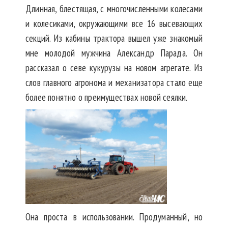
Длинная, блестящая, с многочисленными колесами
и колесиками, окружающими все 16 высевающих
секций. Из кабины трактора вышел уже знакомый
мне молодой мужчина Александр Парада. Он
рассказал о севе кукурузы на новом агрегате. Из
слов главного агронома и механизатора стало еще
более понятно о преимуществах новой сеялки.
Она проста в использовании. Продуманный, но