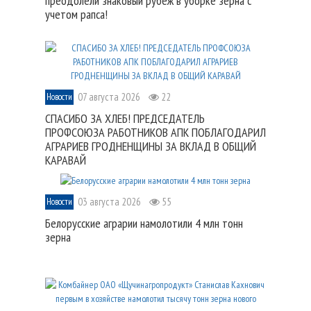
преодолели знаковый рубеж в уборке зерна с
учетом рапса!
07 августа 2026
22
Новости
СПАСИБО ЗА ХЛЕБ! ПРЕДСЕДАТЕЛЬ
ПРОФСОЮЗА РАБОТНИКОВ АПК ПОБЛАГОДАРИЛ
АГРАРИЕВ ГРОДНЕНЩИНЫ ЗА ВКЛАД В ОБЩИЙ
КАРАВАЙ
03 августа 2026
55
Новости
Белорусские аграрии намолотили 4 млн тонн
зерна