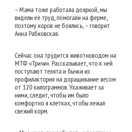
– Мама тоже работала дояркой, мы
видели ее труд, помогали на ферме,
поэтому коров не боялись, – говорит
Анна Рабковская.
Сейчас она трудится животноводом на
МТФ «Тричи». Рассказывает, что к ней
поступают телята и бычки из
профилактория на доращивание весом
от 120 килограммов. Ухаживает за
ними, следит, чтобы им было
комфортно в клетках, чтобы лежал
свежий корм.