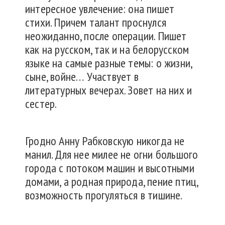
интересное увлечение: она пишет
стихи. Причем талант проснулся
неожиданно, после операции. Пишет
как на русском, так и на белорусском
языке на самые разные темы: о жизни,
сыне, войне… Участвует в
литературных вечерах. Зовет на них и
сестер.
Гродно Анну Рабковскую никогда не
манил. Для нее милее не огни большого
города с потоком машин и высотными
домами, а родная природа, пение птиц,
возможность прогуляться в тишине.