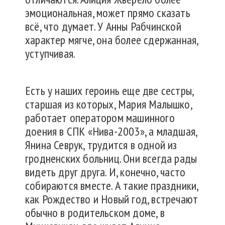
эмоциональная, может прямо сказать
всё, что думает. У Анны Рабчинской
характер мягче, она более сдержанная,
уступчивая.
Есть у наших героинь еще две сестры,
старшая из которых, Мария Малышко,
работает оператором машинного
доения в СПК «Нива-2003», а младшая,
Янина Севрук, трудится в одной из
гродненских больниц. Они всегда рады
видеть друг друга. И, конечно, часто
собираются вместе. А такие праздники,
как Рождество и Новый год, встречают
обычно в родительском доме, в