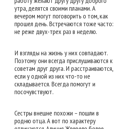
работу желают другу другу доброго
утра, делятся своими планами. А
вечером могут поговорить о том, как
прошел день. Встречаются тоже часто:
не реже двух-трех раз в неделю.
И взгляды на жизнь у них совпадают.
Поэтому они всегда прислушиваются к
советам друг друга. И расстраиваются,
если у одной из них что-то не
складывается. Всегда помогут и
посочувствуют.
Сестры внешне похожи – пошли в
родню отца. А вот по характеру
отличаются. Алиция Жверело более