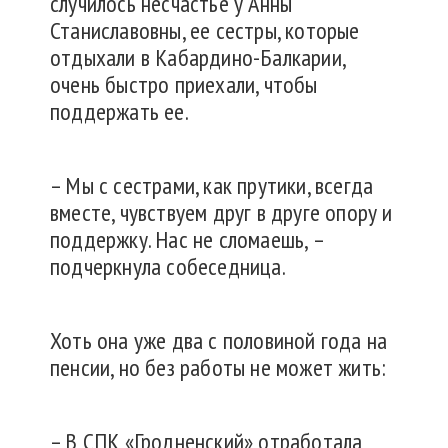
случилось несчастье у Анны
Станиславовны, ее сестры, которые
отдыхали в Кабардино-Балкарии,
очень быстро приехали, чтобы
поддержать ее.
– Мы с сестрами, как прутики, всегда
вместе, чувствуем друг в друге опору и
поддержку. Нас не сломаешь, –
подчеркнула собеседница.
Хоть она уже два с половиной года на
пенсии, но без работы не может жить:
– В СПК «Гродненский» отработала