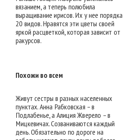
вязанием, а теперь полюбила
выращивание ирисов. Их у нее порядка
20 видов. Нравятся эти цветы своей
яркой расцветкой, которая зависит от
ракурсов.
Похожи во всем
Живут сестры в разных населенных
пунктах. Анна Рабковская – в
Подлабенье, а Алиция Жверело – в
Мицкевичах. Созваниваются каждый
день. Обязательно по дороге на