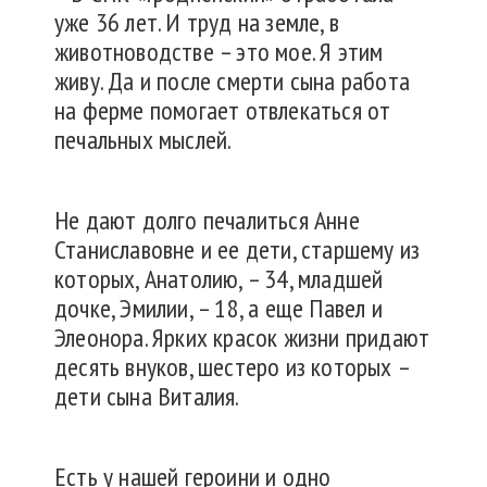
уже 36 лет. И труд на земле, в
животноводстве – это мое. Я этим
живу. Да и после смерти сына работа
на ферме помогает отвлекаться от
печальных мыслей.
Не дают долго печалиться Анне
Станиславовне и ее дети, старшему из
которых, Анатолию, – 34, младшей
дочке, Эмилии, – 18, а еще Павел и
Элеонора. Ярких красок жизни придают
десять внуков, шестеро из которых –
дети сына Виталия.
Есть у нашей героини и одно