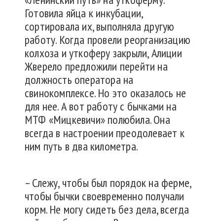
Готовила яйца к инкубации,
сортировала их, выполняла другую
работу. Когда провели реорганизацию
колхоза и уткоферу закрыли, Алиции
Жверело предложили перейти на
должность оператора на
свинокомплексе. Но это оказалось не
для нее. А вот работу с бычками на
МТФ «Мицкевичи» полюбила. Она
всегда в настроении преодолевает к
ним путь в два километра.
– Слежу, чтобы был порядок на ферме,
чтобы бычки своевременно получали
корм. Не могу сидеть без дела, всегда