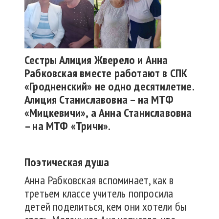
Сестры Алиция Жверело и Анна
Рабковская вместе работают в СПК
«Гродненский» не одно десятилетие.
Алиция Станиславовна – на МТФ
«Мицкевичи», а Анна Станиславовна
– на МТФ «Тричи».
Поэтическая душа
Анна Рабковская вспоминает, как в
третьем классе учитель попросила
детей поделиться, кем они хотели бы