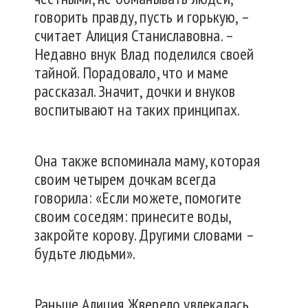
говорить правду, пусть и горькую, –
считает Алиция Станиславовна. –
Недавно внук Влад поделился своей
тайной. Порадовало, что и маме
рассказал. Значит, дочки и внуков
воспитывают на таких принципах.
Она также вспоминала маму, которая
своим четырем дочкам всегда
говорила: «Если можете, помогите
своим соседям: принесите воды,
закройте корову. Другими словами –
будьте людьми».
Раньше Алиция Жверело увлекалась