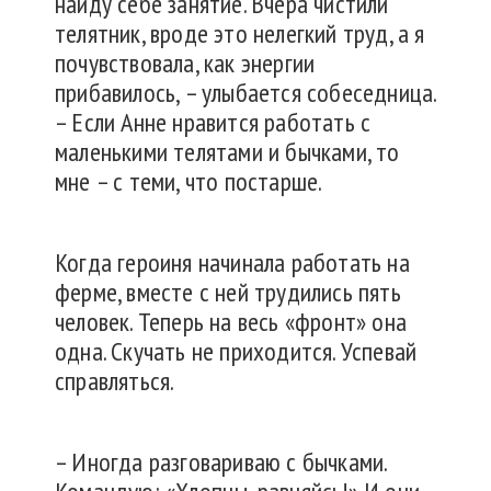
найду себе занятие. Вчера чистили
телятник, вроде это нелегкий труд, а я
почувствовала, как энергии
прибавилось, – улыбается собеседница.
– Если Анне нравится работать с
маленькими телятами и бычками, то
мне – с теми, что постарше.
Когда героиня начинала работать на
ферме, вместе с ней трудились пять
человек. Теперь на весь «фронт» она
одна. Скучать не приходится. Успевай
справляться.
– Иногда разговариваю с бычками.