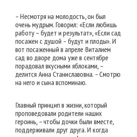
– Несмотря на молодость, он был
очень мудрым. Говорил: «Если любишь
работу – будет и результат», «Если сад
посажен с душой – будут и плоды». И
вот посаженный в апреле Виталием
сад во дворе дома уже в сентябре
порадовал вкусными яблоками, –
делится Анна Станиславовна. – Смотрю
на него и сына вспоминаю.
Главный принцип в жизни, который
проповедовали родители наших
героинь, – чтобы дочки были вместе,
поддерживали друг друга. И когда